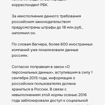
корреспондент РБК.
За неисполнение данного требования
российским законодательством
предусмотрены штрафы до 18 млн руб.,
напомнил он.
По словам Вагнера, более 600 иностранных
компаний уже локализовали данные
россиян.
Согласно поправкам в закон «О
персональных данных», вступившим в силу 1
сентября 2015 года, информация о
российских пользователях должна
храниться в России. В связи с
невыполнением этой нормы осенью 2016
года заблокировали доступ к социальной