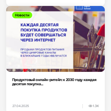
Новости
Продуктовый онлайн-ритейл: к 2030 году каждая
десятая покупка...
27.04.2025
1.3K