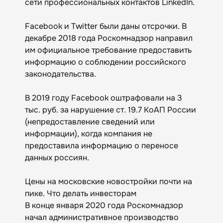
сети профессиональных контактов LinkedIn.
Facebook и Twitter были даны отсрочки. В
декабре 2018 года Роскомнадзор направил
им официальное требование предоставить
информацию о соблюдении российского
законодательства.
В 2019 году Facebook оштрафовали на 3
тыс. руб. за нарушение ст. 19.7 КоАП России
(непредоставление сведений или
информации), когда компания не
предоставила информацию о переносе
данных россиян.
Цены на московские новостройки почти на
пике. Что делать инвесторам
В конце января 2020 года Роскомнадзор
начал административное производство