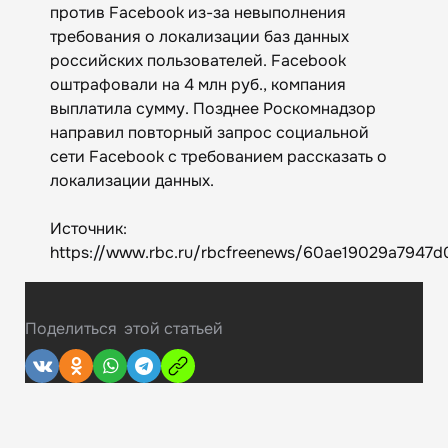
против Facebook из-за невыполнения
требования о локализации баз данных
российских пользователей. Facebook
оштрафовали на 4 млн руб., компания
выплатила сумму. Позднее Роскомнадзор
направил повторный запрос социальной
сети Facebook с требованием рассказать о
локализации данных.
Источник:
https://www.rbc.ru/rbcfreenews/60ae19029a7947
Поделиться
этой статьей