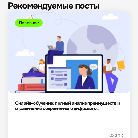
Рекомендуемые посты
Полезное
Онлайн-обучение: полный анализ преимуществ и
ограничений современного цифрового...
3.7K