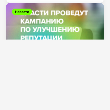
Новости
Власти проведут кампанию по улучшению
репутации искусственного интеллекта
27.04.2025
771