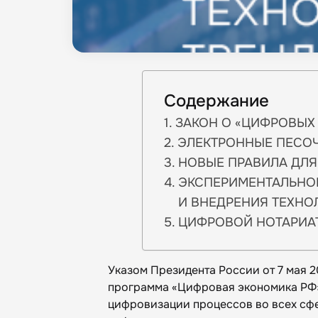
Содержание
ЗАКОН О «ЦИФРОВЫХ
ЭЛЕКТРОННЫЕ ПЕСО
НОВЫЕ ПРАВИЛА ДЛЯ
ЭКСПЕРИМЕНТАЛЬНОЕ
И ВНЕДРЕНИЯ ТЕХНО
ЦИФРОВОЙ НОТАРИА
Указом Президента России от 7 мая 
программа «Цифровая экономика РФ»
цифровизации процессов во всех сфе