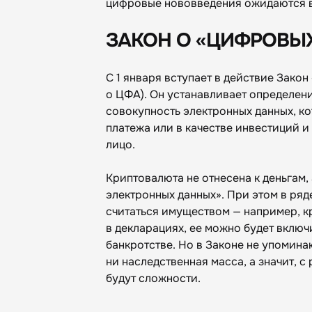
цифровые нововведения ожидаются в 
ЗАКОН О «ЦИФРОВЫ
С 1 января вступает в действие Зако
о ЦФА). Он устанавливает определен
совокупность электронных данных, ко
платежа или в качестве инвестиций и
лицо.
Криптовалюта не отнесена к деньгам,
электронных данных». При этом в ряд
считаться имуществом — например, к
в декларациях, ее можно будет включ
банкротстве. Но в Законе не упомин
ни наследственная масса, а значит, 
будут сложности.