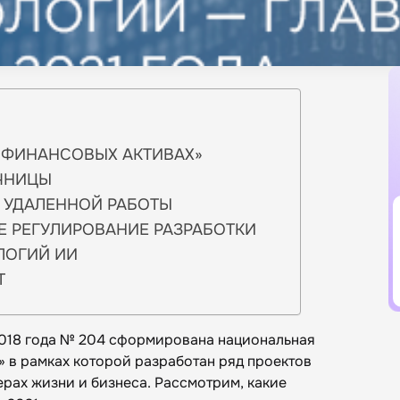
 ФИНАНСОВЫХ АКТИВАХ»
ЧНИЦЫ
 УДАЛЕННОЙ РАБОТЫ
 РЕГУЛИРОВАНИЕ РАЗРАБОТКИ
ЛОГИЙ ИИ
Т
2018 года № 204 сформирована национальная
 в рамках которой разработан ряд проектов
рах жизни и бизнеса. Рассмотрим, какие