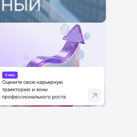
5 мин
Оцените свою карьерную
траекторию и зоны
профессионального роста