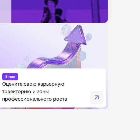
5 мин
Оцените свою карьерную
траекторию и зоны
профессионального роста