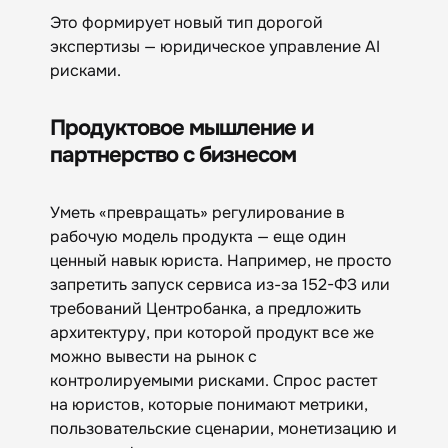
Это формирует новый тип дорогой
экспертизы — юридическое управление AI
рисками.
Продуктовое мышление и
партнерство с бизнесом
Уметь «превращать» регулирование в
рабочую модель продукта — еще один
ценный навык юриста. Например, не просто
запретить запуск сервиса из-за 152-ФЗ или
требований Центробанка, а предложить
архитектуру, при которой продукт все же
можно вывести на рынок с
контролируемыми рисками. Спрос растет
на юристов, которые понимают метрики,
пользовательские сценарии, монетизацию и