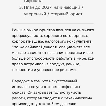
тификата
План до 2027: начинающий /
уверенный / старший юрист
Раньше рынок юристов делился на сильного
процессуалиста, хорошего договорника,
корпоративщика, налогового консультанта.
Что же сейчас? Ценность специалиста все
меньше зависит от названия практики и все
больше от способности работать в мире, где
право встроилось в продукт, данные,
технологии и управление рисками.
Парадокс в том, что искусственный
интеллект не уничтожает профессию
юриста. Он закрывает только ту часть
работы, которая сводится к механическому
производству текста. Чем дешевле