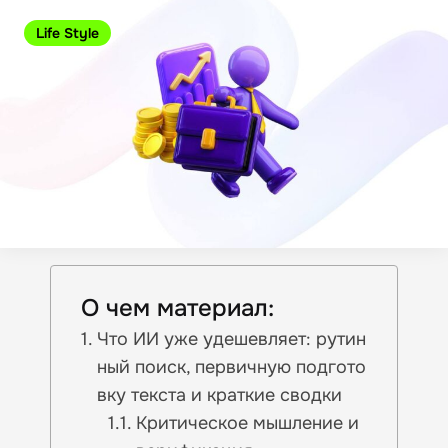
Life Style
О чем материал:
Что ИИ уже удешевляет: рутин
ный поиск, первичную подгото
вку текста и краткие сводки
Критическое мышление и