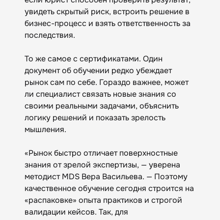
увидеть скрытый риск, встроить решение в
бизнес-процесс и взять ответственность за
последствия.
То же самое с сертификатами. Один
документ об обучении редко убеждает
рынок сам по себе. Гораздо важнее, может
ли специалист связать новые знания со
своими реальными задачами, объяснить
логику решений и показать зрелость
мышления.
«Рынок быстро отличает поверхностные
знания от зрелой экспертизы, — уверена
методист MDS Вера Васильева. — Поэтому
качественное обучение сегодня строится на
«распаковке» опыта практиков и строгой
валидации кейсов. Так, для