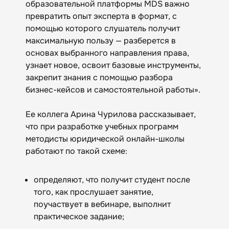
образовательной платформы MDS важно
превратить опыт эксперта в формат, с
помощью которого слушатель получит
максимальную пользу — разберется в
основах выбранного направления права,
узнает новое, освоит базовые инструменты,
закрепит знания с помощью разбора
бизнес-кейсов и самостоятельной работы».
Ее коллега Арина Чурилова рассказывает,
что при разработке учебных программ
методисты юридической онлайн-школы
работают по такой схеме:
определяют, что получит студент после
того, как прослушает занятие,
поучаствует в вебинаре, выполнит
практическое задание;