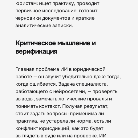
юристам: ищет практику, проводит
первичное исследование, готовит
черновики документов и краткие
аналитические записки.
Критическое мышление и
верификация
Главная проблема ИИ в юридической
работе — он звучит убедительно даже тогда,
когда ошибается. Задача специалиста,
работающего с нейросетями, — проверять
выводы, замечать логические провалы и
понимать контекст. Получая результат,
стоит задать вопросы: применима ли
практика, не устарела ли норма, есть ли
конфликт юрисдикций, как это будет
выглядеть в суде или на проверке. ИИ