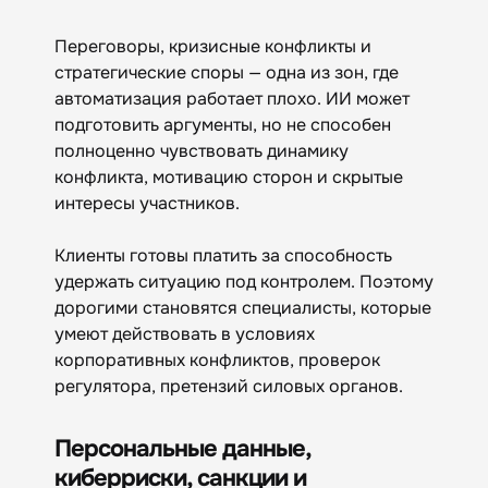
Переговоры, кризисные конфликты и
стратегические споры — одна из зон, где
автоматизация работает плохо. ИИ может
подготовить аргументы, но не способен
полноценно чувствовать динамику
конфликта, мотивацию сторон и скрытые
интересы участников.
Клиенты готовы платить за способность
удержать ситуацию под контролем. Поэтому
дорогими становятся специалисты, которые
умеют действовать в условиях
корпоративных конфликтов, проверок
регулятора, претензий силовых органов.
Персональные данные,
киберриски, санкции и