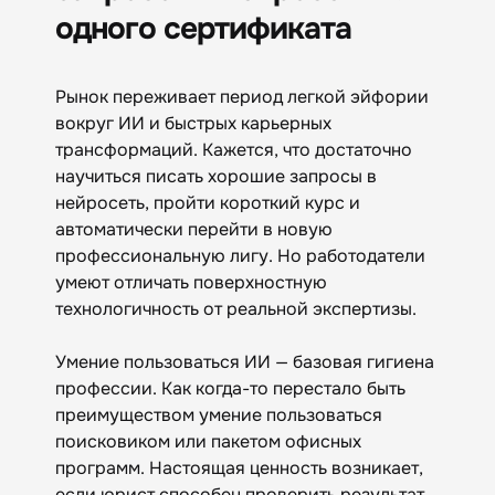
одного сертификата
Рынок переживает период легкой эйфории
вокруг ИИ и быстрых карьерных
трансформаций. Кажется, что достаточно
научиться писать хорошие запросы в
нейросеть, пройти короткий курс и
автоматически перейти в новую
профессиональную лигу. Но работодатели
умеют отличать поверхностную
технологичность от реальной экспертизы.
Умение пользоваться ИИ — базовая гигиена
профессии. Как когда-то перестало быть
преимуществом умение пользоваться
поисковиком или пакетом офисных
программ. Настоящая ценность возникает,
если юрист способен проверить результат,