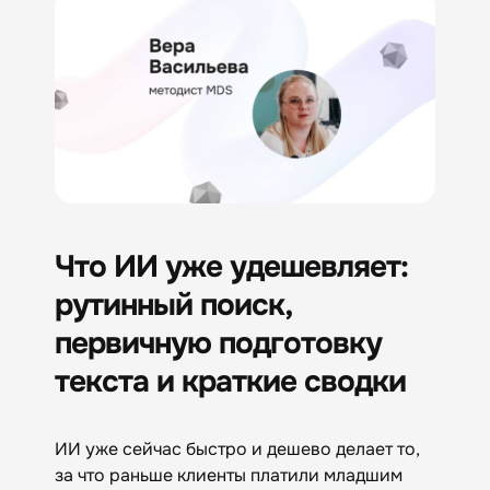
Что ИИ уже удешевляет:
рутинный поиск,
первичную подготовку
текста и краткие сводки
ИИ уже сейчас быстро и дешево делает то,
за что раньше клиенты платили младшим