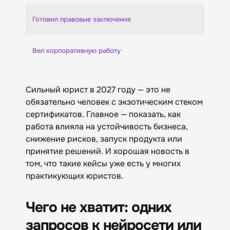
Готовил правовые заключения
Вел корпоративную работу
Сильный юрист в 2027 году — это не
обязательно человек с экзотическим стеком
сертификатов. Главное — показать, как
работа влияла на устойчивость бизнеса,
снижение рисков, запуск продукта или
принятие решений. И хорошая новость в
том, что такие кейсы уже есть у многих
практикующих юристов.
Чего не хватит: одних
запросов к нейросети или