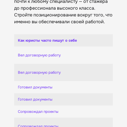
почти к любому специалисту — от стажера
до профессионала высокого класса.
Стройте позиционирование вокруг того, что
именно вы обеспечивали своей работой.
Как юристы часто пишут о себе
Вел договорную работу
Вел договорную работу
Готовил документы
Готовил документы
Сопровождал проекты
Сопровождал проекты