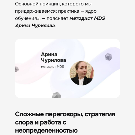
Основной принцип, которого мы
придерживаемся: практика — ядро
обучения», — поясняет
методист MDS
Арина Чурилова
.
Сложные переговоры, стратегия
спора и работа с
неопределенностью