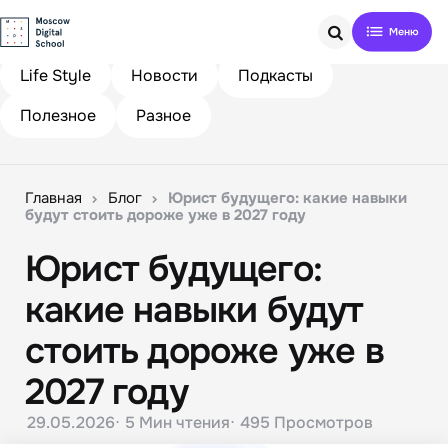
Search
Life Style
Новости
Подкасты
Полезное
Разное
Главная
Блог
Юрист будущего: какие навыки
будут стоить дороже уже в 2027 году
Юрист будущего:
какие навыки будут
стоить дороже уже в
2027 году
29.05.2026
5 Мин
чтения
495
Просмотров