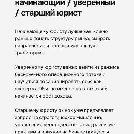
начинающий / уверенный
/ старший юрист
Начинающему юристу лучше как можно
раньше понять структуру рынка, выбрать
направление и профессиональную
траекторию.
Уверенному юристу важно выйти из режима
бесконечного операционного потока и
научиться позиционировать себя как
эксперта. Обычно именно на этом этапе
начинается рост дохода.
Старшему юристу рынок уже предъявляет
запрос на стратегическое мышление,
управление неопределенностью, развитие
практики и влияние на бизнес процессы.