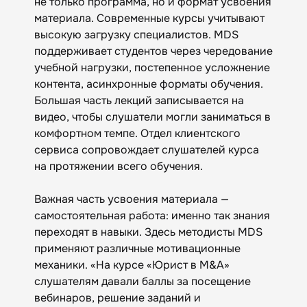
не только программа, но и формат усвоения
материала. Современные курсы учитывают
высокую загрузку специалистов. MDS
поддерживает студентов через чередование
учебной нагрузки, постепенное усложнение
контента, асинхронные форматы обучения.
Большая часть лекций записывается на
видео, чтобы слушатели могли заниматься в
комфортном темпе. Отдел клиентского
сервиса сопровождает слушателей курса
на протяжении всего обучения.
Важная часть усвоения материала —
самостоятельная работа: именно так знания
переходят в навыки. Здесь методисты MDS
применяют различные мотивационные
механики. «На курсе «Юрист в M&A»
слушателям давали баллы за посещение
вебинаров, решение заданий и