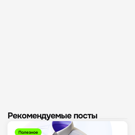
Рекомендуемые посты
Полезное