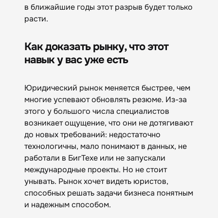
в ближайшие годы этот разрыв будет только
расти.
Как доказать рынку, что этот
навык у вас уже есть
Юридический рынок меняется быстрее, чем
многие успевают обновлять резюме. Из-за
этого у большого числа специалистов
возникает ощущение, что они не дотягивают
до новых требований: недостаточно
технологичны, мало понимают в данных, не
работали в БигТехе или не запускали
международные проекты. Но не стоит
унывать. Рынок хочет видеть юристов,
способных решать задачи бизнеса понятным
и надежным способом.