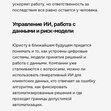
ускоряет работу, но ответственность за
последствия все равно остается у человека.
Управление ИИ, работа с
данными и риск-модели
Юристу в ближайшем будущем придется
понимать и то, как устроены цифровые
системы, модели принятия решений и
работа с данными. Компании уже
сталкиваются с вопросами, можно ли
использовать генеративный ИИ для
клиентских данных, кто отвечает за ошибку
алгоритма, как фиксировать
автоматизированные решения и где
проходят границы допустимой
автоматизации.