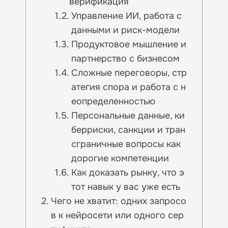
верификация
Управление ИИ, работа с
данными и риск-модели
Продуктовое мышление и
партнерство с бизнесом
Сложные переговоры, стр
атегия спора и работа с н
еопределенностью
Персональные данные, ки
берриски, санкции и тран
сграничные вопросы как
дорогие компетенции
Как доказать рынку, что э
тот навык у вас уже есть
Чего не хватит: одних запросо
в к нейросети или одного сер