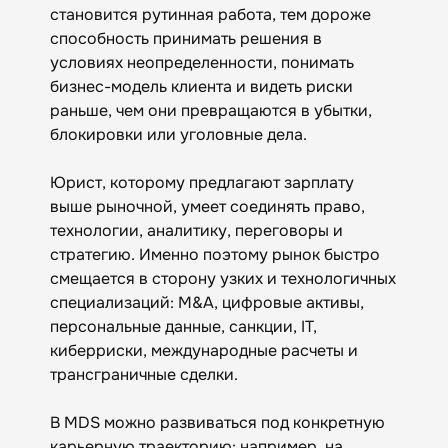
становится рутинная работа, тем дороже
способность принимать решения в
условиях неопределенности, понимать
бизнес-модель клиента и видеть риски
раньше, чем они превращаются в убытки,
блокировки или уголовные дела.
Юрист, которому предлагают зарплату
выше рыночной, умеет соединять право,
технологии, аналитику, переговоры и
стратегию. Именно поэтому рынок быстро
смещается в сторону узких и технологичных
специализаций: M&A, цифровые активы,
персональные данные, санкции, IT,
киберриски, международные расчеты и
трансграничные сделки.
В MDS можно развиваться под конкретную
карьерную траекторию: например, на