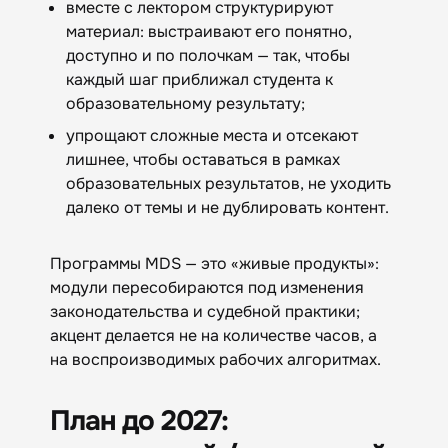
вместе с лектором структурируют
материал: выстраивают его понятно,
доступно и по полочкам — так, чтобы
каждый шаг приближал студента к
образовательному результату;
упрощают сложные места и отсекают
лишнее, чтобы оставаться в рамках
образовательных результатов, не уходить
далеко от темы и не дублировать контент.
Программы MDS — это «живые продукты»:
модули пересобираются под изменения
законодательства и судебной практики;
акцент делается не на количестве часов, а
на воспроизводимых рабочих алгоритмах.
План до 2027: