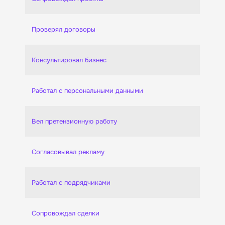
Проверял договоры
Консультировал бизнес
Работал с персональными данными
Вел претензионную работу
Согласовывал рекламу
Работал с подрядчиками
Сопровождал сделки