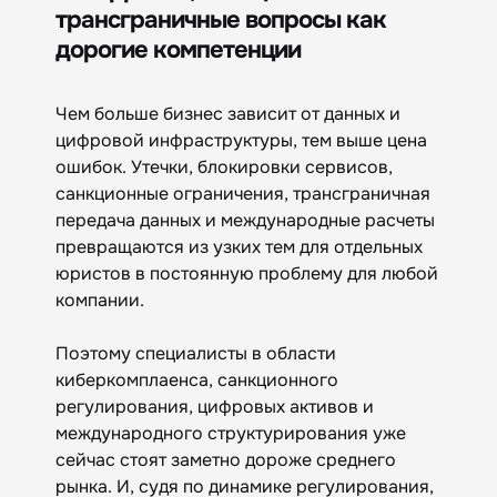
трансграничные вопросы как
дорогие компетенции
Чем больше бизнес зависит от данных и
цифровой инфраструктуры, тем выше цена
ошибок. Утечки, блокировки сервисов,
санкционные ограничения, трансграничная
передача данных и международные расчеты
превращаются из узких тем для отдельных
юристов в постоянную проблему для любой
компании.
Поэтому специалисты в области
киберкомплаенса, санкционного
регулирования, цифровых активов и
международного структурирования уже
сейчас стоят заметно дороже среднего
рынка. И, судя по динамике регулирования,