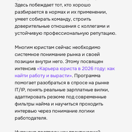
Здесь побеждает тот, кто хорошо
разбирается в нормах и их применении,
умеет собирать команду, строить
доверительные отношения с коллегами и
устойчивую профессиональную репутацию.
Многим юристам сейчас необходимо
системное понимание рынка и своей
позиции внутри него. Этому посвящен
интенсив
«Карьера юриста в 2026 году: как
найти работу и вырасти»
. Программа
помогает разобраться в спросе на рынке
IT/IP, понять реальные зарплатные вилки,
адаптировать резюме под современные
фильтры найма и научиться проходить
интервью через понимание логики
работодателя.