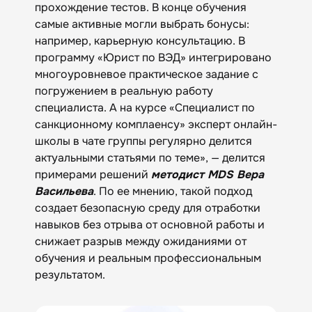
прохождение тестов. В конце обучения
самые активные могли выбрать бонусы:
например, карьерную консультацию. В
программу «Юрист по ВЭД» интегрировано
многоуровневое практическое задание с
погружением в реальную работу
специалиста. А на курсе «Специалист по
санкционному комплаенсу» эксперт онлайн-
школы в чате группы регулярно делится
актуальными статьями по теме», — делится
примерами решений
методист MDS Вера
Васильева
. По ее мнению, такой подход
создает безопасную среду для отработки
навыков без отрыва от основной работы и
снижает разрыв между ожиданиями от
обучения и реальным профессиональным
результатом.