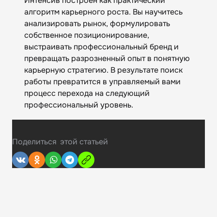
Интенсив построен как практический
алгоритм карьерного роста. Вы научитесь
анализировать рынок, формулировать
собственное позиционирование,
выстраивать профессиональный бренд и
превращать разрозненный опыт в понятную
карьерную стратегию. В результате поиск
работы превратится в управляемый вами
процесс перехода на следующий
профессиональный уровень.
Поделиться
этой статьей