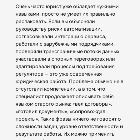
Очень часто юрист уже обладает нужными
навыками, просто не умеет их правильно
распаковать. Если вы объясняли
руководству риски автоматизации,
согласовывали интеграцию сервиса,
работали с зарубежными подрядчиками,
проверяли трансграничные потоки данных,
участвовали в спорных переговорах или
адаптировали процессы под требования
регулятора — это уже современная
юридическая работа. Проблема обычно не в
отсутствии компетенции, а в том, что
специалист продолжает описывать себя
языком старого рынка: «‎вел договоры»‎,
«готовил документы‎»‎, «сопровождал
проекты‎»‎. Такие фразы ничего не говорят о
сложности задач, уровне ответственности и
результате работы. Их можно применить