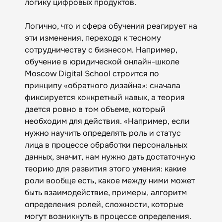
логику цифровых продуктов.
Логично, что и сфера обучения реагирует на
эти изменения, переходя к тесному
сотрудничеству с бизнесом. Например,
обучение в юридической онлайн-школе
Moscow Digital School строится по
принципу «обратного дизайна»: сначала
фиксируется конкретный навык, а теория
дается ровно в том объеме, который
необходим для действия. «Например, если
нужно научить определять роль и статус
лица в процессе обработки персональных
данных, значит, нам нужно дать достаточную
теорию для развития этого умения: какие
роли вообще есть, какое между ними может
быть взаимодействие, примеры, алгоритм
определения ролей, сложности, которые
могут возникнуть в процессе определения.