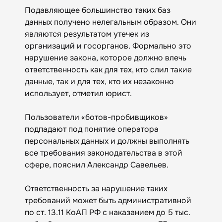
Подавляющее большинство таких баз
данных получено нелегальным образом. Они
являются результатом утечек из
организаций и госорганов. Формально это
нарушение закона, которое должно влечь
ответственность как для тех, кто слил такие
данные, так и для тех, кто их незаконно
использует, отметил юрист.
Пользователи «ботов-пробивщиков»
подпадают под понятие оператора
персональных данных и должны выполнять
все требования законодательства в этой
сфере, пояснил Александр Савельев.
Ответственность за нарушение таких
требований может быть административной
по ст. 13.11 КоАП РФ с наказанием до 5 тыс.