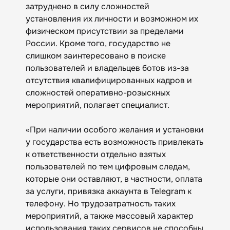
затруднено в силу сложностей
установления их личности и возможном их
физическом присутствии за пределами
России. Кроме того, государство не
слишком заинтересовано в поиске
пользователей и владельцев ботов из-за
отсутствия квалифицированных кадров и
сложностей оперативно-розыскных
мероприятий, полагает специалист.
«При наличии особого желания и установки
у государства есть возможность привлекать
к ответственности отдельно взятых
пользователей по тем цифровым следам,
которые они оставляют, в частности, оплата
за услуги, привязка аккаунта в Telegram к
телефону. Но трудозатратность таких
мероприятий, а также массовый характер
использования таких сервисов не способны