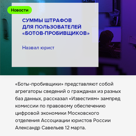
Новости
«Боты-пробивщики» представляют собой
агрегаторы сведений о гражданах из разных
баз данных, рассказал «Известиям» зампред
комиссии по правовому обеспечению
цифровой экономики Московского
отделения Ассоциации юристов России
Александр Савельев 12 марта.