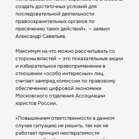
создать достаточных условий для
последовательной деятельности
правоохранительных органов по
пресечению таких действий», — заявил
Александр Савельев.
Максимум на что можно рассчитывать со
стороны властей — это показательные акции
и избирательное правоприменение в
отношении «особо интересных» лиц,
считает зампред комиссии по правовому
обеспечению цифровой экономики
Московского отделения Ассоциации
юристов России.
«Повышением ответственности в данном
случае ситуацию не решить, так как не
работает принцип неотвратимости