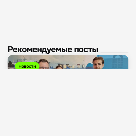
Рекомендуемые посты
Новости