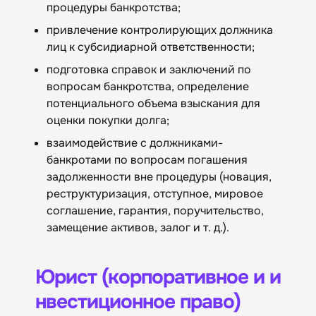
процедуры банкротства;
привлечение контролирующих должника
лиц к субсидиарной ответственности;
подготовка справок и заключений по
вопросам банкротства, определение
потенциального объема взыскания для
оценки покупки долга;
взаимодействие с должниками-
банкротами по вопросам погашения
задолженности вне процедуры (новация,
реструктуризация, отступное, мировое
соглашение, гарантия, поручительство,
замещение активов, залог и т. д.).
Юрист (корпоративное и и
нвестиционное право)