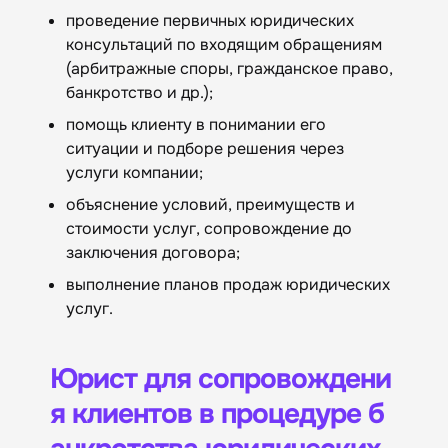
проведение первичных юридических
консультаций по входящим обращениям
(арбитражные споры, гражданское право,
банкротство и др.);
помощь клиенту в понимании его
ситуации и подборе решения через
услуги компании;
объяснение условий, преимуществ и
стоимости услуг, сопровождение до
заключения договора;
выполнение планов продаж юридических
услуг.
Юрист для сопровождени
я клиентов в процедуре б