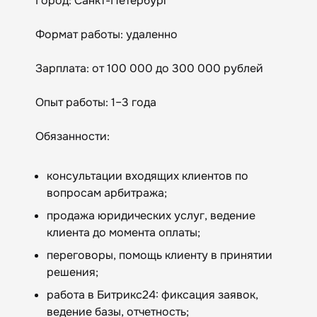
Город: Санкт-Петербург
Формат работы: удаленно
Зарплата: от 100 000 до 300 000 рублей
Опыт работы: 1–3 года
Обязанности:
консультации входящих клиентов по
вопросам арбитража;
продажа юридических услуг, ведение
клиента до момента оплаты;
переговоры, помощь клиенту в принятии
решения;
работа в Битрикс24: фиксация заявок,
ведение базы, отчетность;