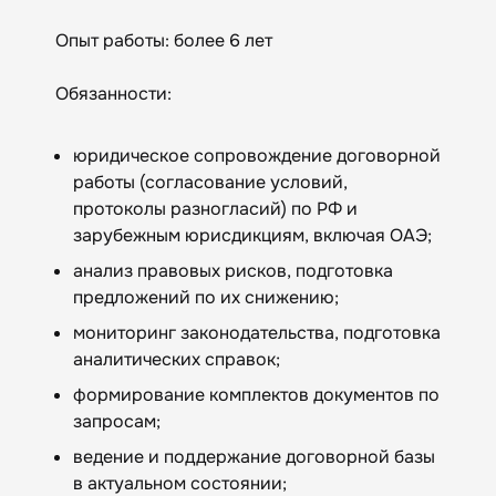
Опыт работы: более 6 лет
Обязанности:
юридическое сопровождение договорной
работы (согласование условий,
протоколы разногласий) по РФ и
зарубежным юрисдикциям, включая ОАЭ;
анализ правовых рисков, подготовка
предложений по их снижению;
мониторинг законодательства, подготовка
аналитических справок;
формирование комплектов документов по
запросам;
ведение и поддержание договорной базы
в актуальном состоянии;