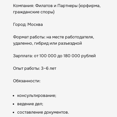
Компания: Филатов и Партнеры (юрфирма,
гражданские споры)
Город: Москва
Формат работы: на месте работодателя,
удаленно, гибрид или разъездной
Зарплата: от 100 000 до 180 000 рублей
Опыт работы: 3–6 лет
Обязанности:
консультирование;
ведение дел;
составление документов.