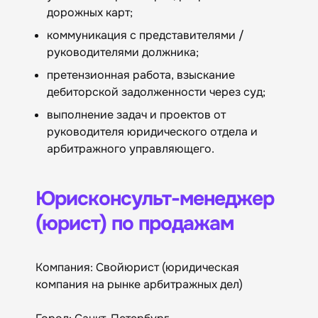
дорожных карт;
коммуникация с представителями /
руководителями должника;
претензионная работа, взыскание
дебиторской задолженности через суд;
выполнение задач и проектов от
руководителя юридического отдела и
арбитражного управляющего.
Юрисконсульт-менеджер
(юрист) по продажам
Компания: Свойюрист (юридическая
компания на рынке арбитражных дел)