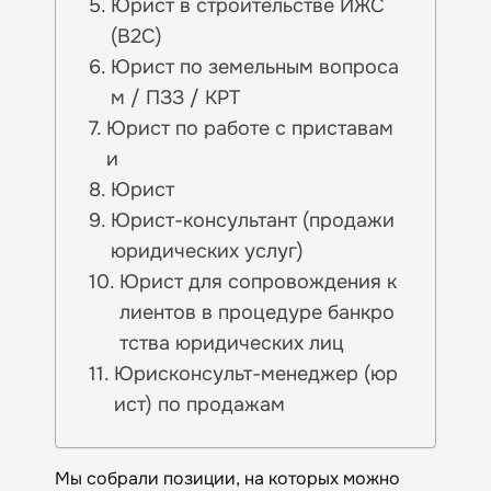
Юрист в строительстве ИЖС
(B2C)
Юрист по земельным вопроса
м / ПЗЗ / КРТ
Юрист по работе с приставам
и
Юрист
Юрист-консультант (продажи
юридических услуг)
Юрист для сопровождения к
лиентов в процедуре банкро
тства юридических лиц
Юрисконсульт-менеджер (юр
ист) по продажам
Мы собрали позиции, на которых можно