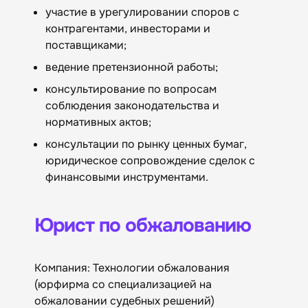
участие в урегулировании споров с
контрагентами, инвесторами и
поставщиками;
ведение претензионной работы;
консультирование по вопросам
соблюдения законодательства и
нормативных актов;
консультации по рынку ценных бумаг,
юридическое сопровождение сделок с
финансовыми инструментами.
Юрист по обжалованию
Компания: Технологии обжалования
(юрфирма со специализацией на
обжаловании судебных решений)