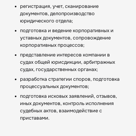
регистрация, учет, сканирование
документов, делопроизводство
юридического отдела;
подготовка и ведение корпоративных и
уставных документов, сопровождение
корпоративных процессов;
представление интересов компании в
судах общей юрисдикции, арбитражных
судах, государственных органах;
разработка стратегии споров, подготовка
процессуальных документов;
подготовка исковых заявлений, отзывов,
иных документов, контроль исполнения
судебных актов, взаимодействие с
приставами.