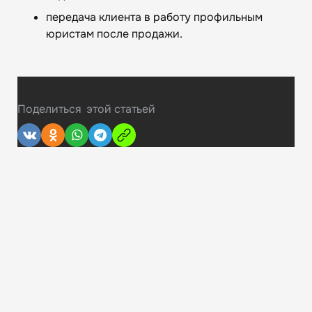
передача клиента в работу профильным
юристам после продажи.
Поделиться
этой статьей