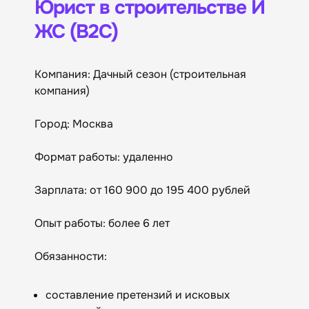
Юрист в строительстве И
ЖС (B2C)
Компания: Дачный сезон (строительная
компания)
Город: Москва
Формат работы: удаленно
Зарплата: от 160 900 до 195 400 рублей
Опыт работы: более 6 лет
Обязанности:
составление претензий и исковых