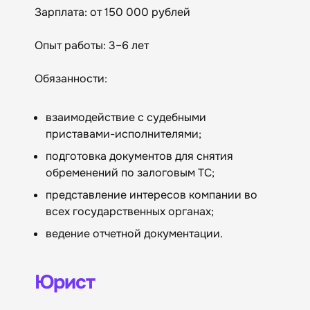
Зарплата: от 150 000 рублей
Опыт работы: 3–6 лет
Обязанности:
взаимодействие с судебными
приставами-исполнителями;
подготовка документов для снятия
обременений по залоговым ТС;
представление интересов компании во
всех государственных органах;
ведение отчетной документации.
Юрист