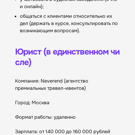
и онлайн);
общаться с клиентами относительно их
дел (держать в курсе, консультировать по
возникающим вопросам).
Юрист (в единственном чи
сле)
Компания: Neverend (агентство
премиальных тревел-ивентов)
Город: Москва
Формат работы: удаленно
Зарплата: от 140 000 до 160 000 рублей