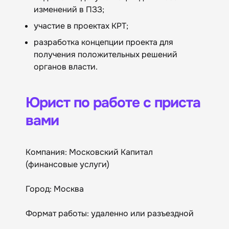
изменений в ПЗЗ;
участие в проектах КРТ;
разработка концепции проекта для
получения положительных решений
органов власти.
Юрист по работе с приста
вами
Компания: Московский Капитал
(финансовые услуги)
Город: Москва
Формат работы: удаленно или разъездной