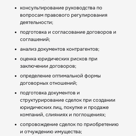
консультирование руководства по
вопросам правового регулирования
деятельности;
подготовка и согласование договоров и
соглашений;
анализ документов контрагентов;
оценка юридических рисков при
заключении договоров;
определение оптимальной формы
договорных отношений;
подготовка документов и
структурирование сделок при создании
юридических лиц, покупке и продаже
компаний, слияниях и поглощениях;
сопровождение сделок по приобретению
и отчуждению имущества;