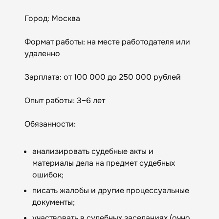
Город: Москва
Формат работы: на месте работодателя или
удаленно
Зарплата: от 100 000 до 250 000 рублей
Опыт работы: 3–6 лет
Обязанности:
анализировать судебные акты и
материалы дела на предмет судебных
ошибок;
писать жалобы и другие процессуальные
документы;
участвовать в судебных заседаниях (очно