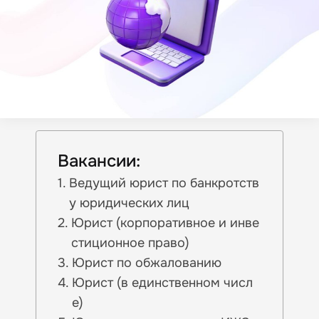
Вакансии:
Ведущий юрист по банкротств
у юридических лиц
Юрист (корпоративное и инве
стиционное право)
Юрист по обжалованию
Юрист (в единственном числ
е)