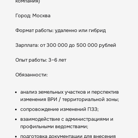
компания)
Город: Москва
Формат работы: удаленно или гибрид
Зарплата: от 300 000 до 500 000 рублей
Опыт работы: 3–6 лет
Обязанности:
анализ земельных участков и перспектив
изменения ВРИ / территориальной зоны;
сопровождение изменений ПЗЗ;
взаимодействие с администрациями и
профильными ведомствами;
подготовка документации для внесения