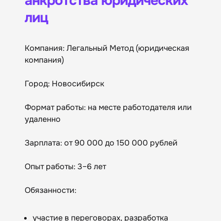
анкротства юридических
лиц
Компания: Легальный Метод (юридическая
компания)
Город: Новосибирск
Формат работы: на месте работодателя или
удаленно
Зарплата: от 90 000 до 150 000 рублей
Опыт работы: 3–6 лет
Обязанности:
участие в переговорах, разработка