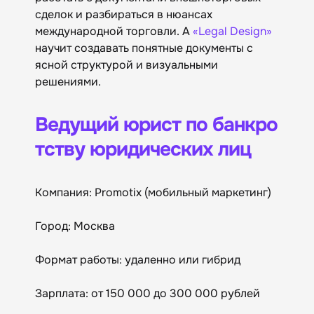
сделок и разбираться в нюансах
международной торговли. А
«Legal Design»
научит создавать понятные документы с
ясной структурой и визуальными
решениями.
Ведущий юрист по банкро
тству юридических лиц
Компания: Promotix (мобильный маркетинг)
Город: Москва
Формат работы: удаленно или гибрид
Зарплата: от 150 000 до 300 000 рублей