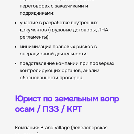
переговорах с заказчиками и
подрядчиками;
участие в разработке внутренних
документов (трудовые договоры, ЛНА,
регламенты);
минимизация правовых рисков в
операционной деятельности;
представление компании при проверках
контролирующих органов, анализ
обоснованности проверок.
Юрист по земельным вопр
осам / ПЗЗ / КРТ
Компания: Brand Village (девелоперская