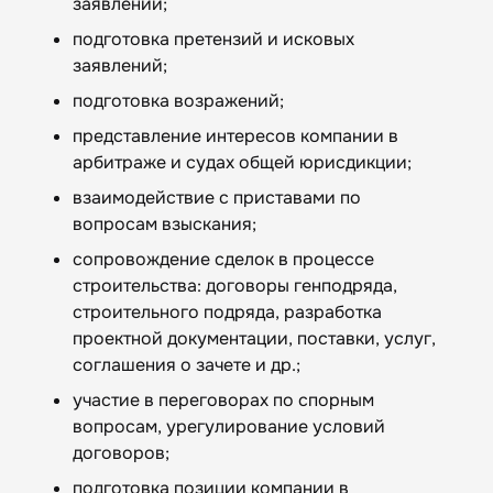
заявлений;
подготовка претензий и исковых
заявлений;
подготовка возражений;
представление интересов компании в
арбитраже и судах общей юрисдикции;
взаимодействие с приставами по
вопросам взыскания;
сопровождение сделок в процессе
строительства: договоры генподряда,
строительного подряда, разработка
проектной документации, поставки, услуг,
соглашения о зачете и др.;
участие в переговорах по спорным
вопросам, урегулирование условий
договоров;
подготовка позиции компании в