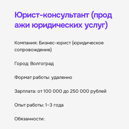
Юрист-консультант (прод
ажи юридических услуг)
Компания: Бизнес-юрист (юридическое
сопровождение)
Город: Волгоград
Формат работы: удаленно
Зарплата: от 100 000 до 250 000 рублей
Опыт работы: 1–3 года
Обязанности: