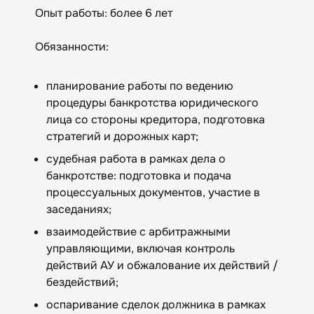
Опыт работы: более 6 лет
Обязанности:
планирование работы по ведению
процедуры банкротства юридического
лица со стороны кредитора, подготовка
стратегий и дорожных карт;
судебная работа в рамках дела о
банкротстве: подготовка и подача
процессуальных документов, участие в
заседаниях;
взаимодействие с арбитражными
управляющими, включая контроль
действий АУ и обжалование их действий /
бездействий;
оспаривание сделок должника в рамках