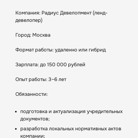
Компания: Радиус Девелопмент (ленд-
девелопер)
Город: Москва
Формат работы: удаленно или гибрид
Зарплата: до 150 000 рублей
Опыт работы: 3–6 лет
Обязанности:
подготовка и актуализация учредительных
документов;
разработка локальных нормативных актов
компании;