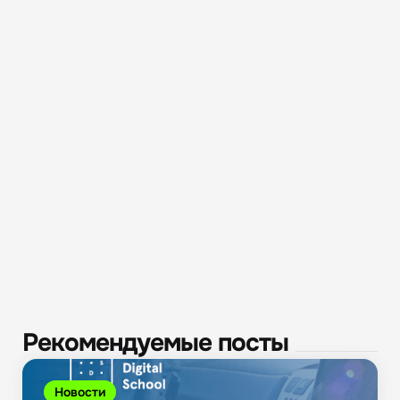
Рекомендуемые посты
Новости