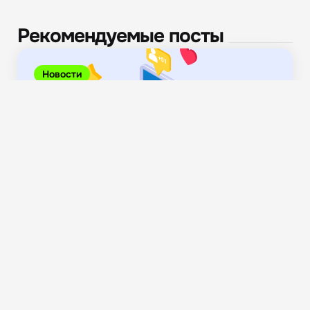
Рекомендуемые посты
Новости
ЦБ внедрит горячую линию для пользователей
цифровых рублей,...