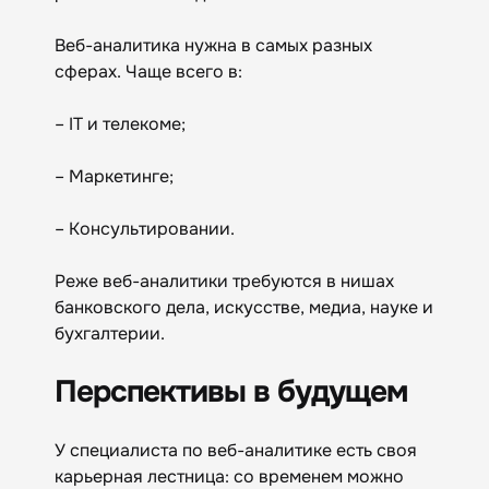
Веб-аналитика нужна в самых разных
сферах. Чаще всего в:
– IT и телекоме;
– Маркетинге;
– Консультировании.
Реже веб-аналитики требуются в нишах
банковского дела, искусстве, медиа, науке и
бухгалтерии.
Перспективы в будущем
У специалиста по веб-аналитике есть своя
карьерная лестница: со временем можно