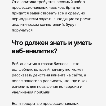
От аналитика требуется весомый набор
профессиональных навыков. Вряд ли
придется задействовать все и сразу, но
периодически задачи, выходящие за рамки
аналитических компетенций, будут
поручаться.
Что должен знать и уметь
веб-аналитик?
Веб-аналитик в глазах бизнеса — это
волшебник, который поминутно может
рассказать действия клиента на сайте, а
после пошагово расписать, что, где и как
изменить для повышения конверсии и
увеличения прибыли.
Если говорить о профессиональных