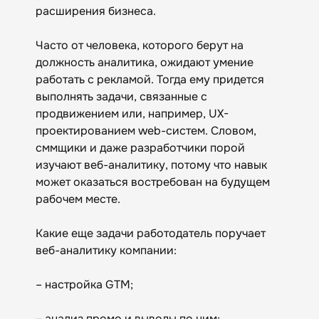
расширения бизнеса.
Часто от человека, которого берут на
должность аналитика, ожидают умение
работать с рекламой. Тогда ему придется
выполнять задачи, связанные с
продвижением или, например, UX-
проектированием web-систем. Словом,
сммщики и даже разработчики порой
изучают веб-аналитику, потому что навык
может оказаться востребован на будущем
рабочем месте.
Какие еще задачи работодатель поручает
веб-аналитику компании:
– настройка GTM;
– анализ промо и выводы по ним;