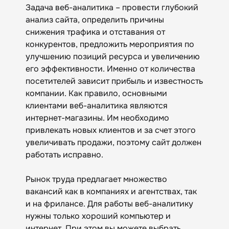
Задача веб-аналитика – провести глубокий
анализ сайта, определить причины
снижения трафика и отставания от
конкурентов, предложить мероприятия по
улучшению позиций ресурса и увеличению
его эффективности. Именно от количества
посетителей зависит прибыль и известность
компании. Как правило, основными
клиентами веб-аналитика являются
интернет-магазины. Им необходимо
привлекать новых клиентов и за счет этого
увеличивать продажи, поэтому сайт должен
работать исправно.
Рынок труда предлагает множество
вакансий как в компаниях и агентствах, так
и на фрилансе. Для работы веб-аналитику
нужны только хороший компьютер и
интернет. При этом вы можете выбрать