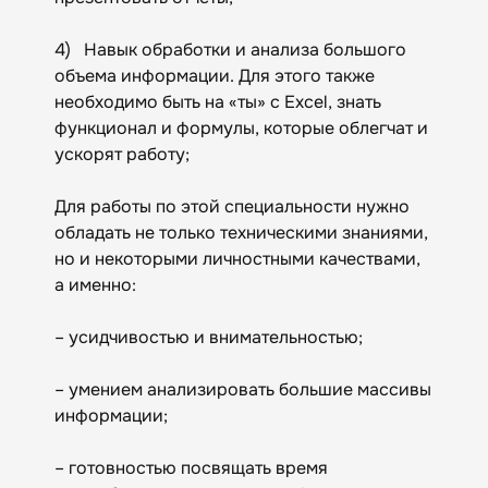
4) Навык обработки и анализа большого
объема информации. Для этого также
необходимо быть на «ты» с Excel, знать
функционал и формулы, которые облегчат и
ускорят работу;
Для работы по этой специальности нужно
обладать не только техническими знаниями,
но и некоторыми личностными качествами,
а именно:
– усидчивостью и внимательностью;
– умением анализировать большие массивы
информации;
– готовностью посвящать время