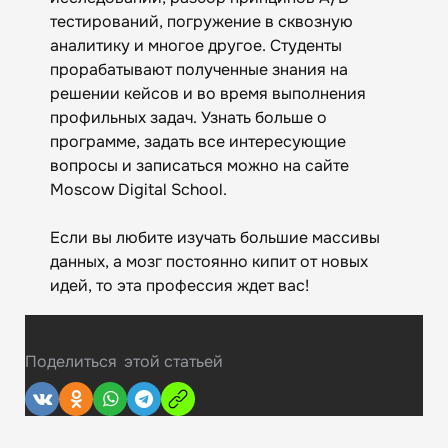
тестирований, погружение в сквозную
аналитику и многое другое. Студенты
прорабатывают полученные знания на
решении кейсов и во время выполнения
профильных задач. Узнать больше о
программе, задать все интересующие
вопросы и записаться можно на сайте
Moscow Digital School.
Если вы любите изучать большие массивы
данных, а мозг постоянно кипит от новых
идей, то эта профессия ждет вас!
Поделиться
этой статьей