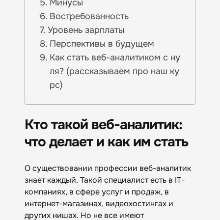
Минусы
Востребованность
Уровень зарплаты
Перспективы в будущем
Как стать веб-аналитиком с ну
ля? (рассказываем про наш ку
рс)
Кто такой веб-аналитик:
что делает и как им стать
О существовании профессии веб-аналитик
знает каждый. Такой специалист есть в IT-
компаниях, в сфере услуг и продаж, в
интернет-магазинах, видеохостингах и
других нишах. Но не все имеют