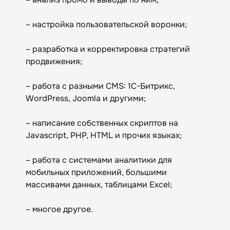
– настройка пользовательской воронки;
– разработка и корректировка стратегий
продвижения;
– работа с разными CMS: 1C-Битрикс,
WordPress, Joomla и другими;
– написание собственных скриптов на
Javascript, PHP, HTML и прочих языках;
– работа с системами аналитики для
мобильных приложений, большими
массивами данных, таблицами Excel;
– многое другое.