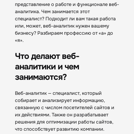
представление о работе и функционале веб-
аналитика. Чем занимается этот
специалист? Подходит ли вам такая работа
или, может, веб-аналитик нужен вашему
бизнесу? Разбираем профессию от «а» до
«я».
Что делают веб-
аналитики и чем
занимаются?
Веб-аналитик — специалист, который
собирает и анализирует информацию,
связанную с числом посетителей сайтов и
их действиями. Также он разрабатывает
решения для оптимизации работы сайтов,
что способствует развитию компании.