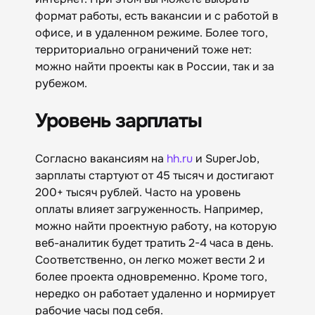
формат работы, есть вакансии и с работой в
офисе, и в удаленном режиме. Более того,
территориально ограничений тоже нет:
можно найти проекты как в России, так и за
рубежом.
Уровень зарплаты
Согласно вакансиям на
hh.ru
и SuperJob,
зарплаты стартуют от 45 тысяч и достигают
200+ тысяч рублей. Часто на уровень
оплаты влияет загруженность. Например,
можно найти проектную работу, на которую
веб-аналитик будет тратить 2-4 часа в день.
Соответственно, он легко может вести 2 и
более проекта одновременно. Кроме того,
нередко он работает удаленно и нормирует
рабочие часы под себя.