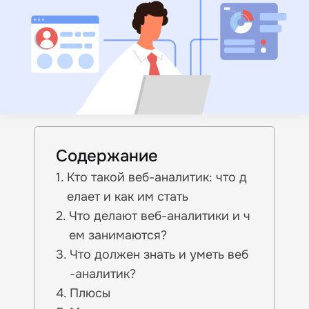
Содержание
Кто такой веб-аналитик: что д
елает и как им стать
Что делают веб-аналитики и ч
ем занимаются?
Что должен знать и уметь веб
-аналитик?
Плюсы