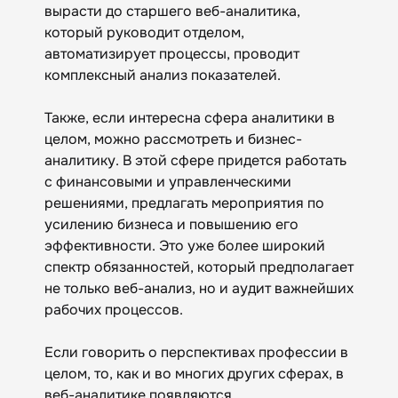
вырасти до старшего веб-аналитика,
который руководит отделом,
автоматизирует процессы, проводит
комплексный анализ показателей.
Также, если интересна сфера аналитики в
целом, можно рассмотреть и бизнес-
аналитику. В этой сфере придется работать
с финансовыми и управленческими
решениями, предлагать мероприятия по
усилению бизнеса и повышению его
эффективности. Это уже более широкий
спектр обязанностей, который предполагает
не только веб-анализ, но и аудит важнейших
рабочих процессов.
Если говорить о перспективах профессии в
целом, то, как и во многих других сферах, в
веб-аналитике появляются