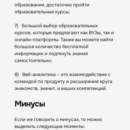
образования, достаточно пройти
образовательные курсы;
7) Большой выбор образовательных
курсов, которые предлагают как ВУЗы, так и
онлайн-платформы. Также вы можете найти
большое количество бесплатной
информации и подтянуть знания
самостоятельно;
8) Веб-аналитика – это взаимодействие с
командой по продукту и расширение круга
знакомств, значит, и ваших компетенций.
Минусы
Если же говорить о минусах, то можно
выделить следующие моменты: