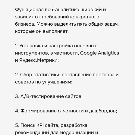
Функционал веб-аналитика широкий и
зависит от требований конкретного
бизнеса. Можно выделить пять общих задач,
которые он выполняет:
1. Установка и настройка основных
инструментов, в частности, Google Analytics
и Яндекс.Метрики;
2. Сбор статистики, составление прогноза и
советов по улучшениям;
3. A/B-тестирование сайтов;
4. Формирование отчетности и дашбордов;
5. Поиск KPI сайта, разработка
рекомендаций для модернизации и