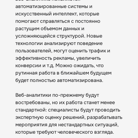
автоматизированные системы и
искусственный интеллект, которые
помогают справляться с постоянно
растущим объемом данных и
усложняющейся структурой. Новые
технологии анализируют поведение
пользователей, могут оценить трафик и
эффективность рекламы, увеличить
конверсии и т.д. Можно ожидать, что
рутинная работа в ближайшем будущем
будет полностью автоматизирована.
Веб-аналитики по-прежнему будут
востребованы, но их работа станет менее
стандартной: специалисты будут проводить
экспертную оценку решений, разрабатывать
мероприятия для нестандартных ситуаций,
которые требуют человеческого взгляда.