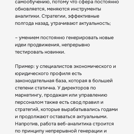
самообучению, потому что сфера постоянно
обновляется, меняются инструменты
аналитики. Стратегии, эффективные
полгода назад, утрачивают актуальность;
– умением постоянно генерировать новые
идеи продвижения, непрерывно
тестировать новинки.
Пример: у специалистов экономического и
юридического профиля есть
законодательная база, которая в большей
степени статична. У директоров по
маркетингу, продажам или управлению
персоналом также есть свод правил и
стратегий, которые вырабатывались годами
и продолжают оставаться актуальными.
Напротив, работа веб-аналитика строится
по принципу непрерывной генерации и