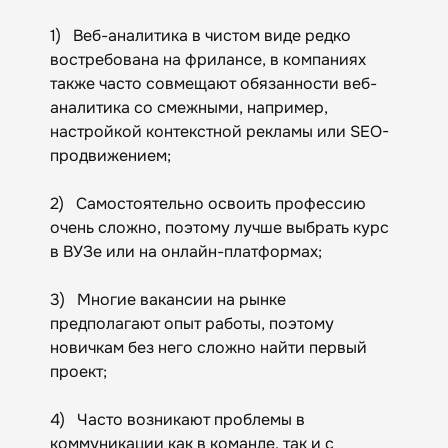
1) Веб-аналитика в чистом виде редко
востребована на фрилансе, в компаниях
также часто совмещают обязанности веб-
аналитика со смежными, например,
настройкой контекстной рекламы или SEO-
продвижением;
2) Самостоятельно освоить профессию
очень сложно, поэтому лучше выбрать курс
в ВУЗе или на онлайн-платформах;
3) Многие вакансии на рынке
предполагают опыт работы, поэтому
новичкам без него сложно найти первый
проект;
4) Часто возникают проблемы в
коммуникации как в команде, так и с