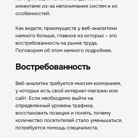
клиентами из-за непонимания систем и их
особенностей.
Как видите, преимуществ у веб-аналитики
намного больше, главное из которых – это
востребованность на рынке труда.
Поговорим об этом немного подробнее.
Востребованность
Веб-аналитик требуется многим компаниям,
у которых есть свой интернет-магазин или
сайт. Если необходимо выйти на
определенный уровень трафика,
восстановить позиции и понять, почему
количество посетителей стало уменьшаться,
потребуется помощь специалиста.