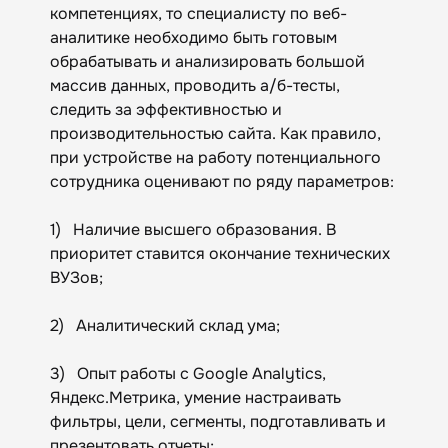
компетенциях, то специалисту по веб-
аналитике необходимо быть готовым
обрабатывать и анализировать большой
массив данных, проводить а/б-тесты,
следить за эффективностью и
производительностью сайта. Как правило,
при устройстве на работу потенциального
сотрудника оценивают по ряду параметров:
1) Наличие высшего образования. В
приоритет ставится окончание технических
ВУЗов;
2) Аналитический склад ума;
3) Опыт работы с Google Analytics,
Яндекс.Метрика, умение настраивать
фильтры, цели, сегменты, подготавливать и
презентовать отчеты;