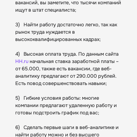
вакансий, вы заметите, что тысячи компаний
ищут в штат специалиста;
3) Найти работу достаточно легко, так как
рынок труда нуждается в
высококвалифицированных кадрах;
4) Высокая оплата труда. По данным сайта
HH.ru
начальная ставка заработной платы –
от 65.000, также есть вакансии, где веб-
аналитику предлагают от 290.000 рублей.
Есть повод совершенствовать навыки;
5) Гибкие условия работы: многие
компании предлагают удаленную работу и
готовы подстроить график под вас;
6) Сделать первые шаги в веб-аналитике и
найти работу можно и без высшего