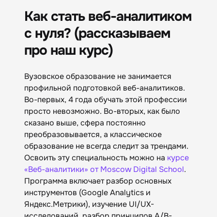
Как стать веб-аналитиком
с нуля? (рассказываем
про наш курс)
Вузовское образование не занимается
профильной подготовкой веб-аналитиков.
Во-первых, 4 года обучать этой профессии
просто невозможно. Во-вторых, как было
сказано выше, сфера постоянно
преобразовывается, а классическое
образование не всегда следит за трендами.
Освоить эту специальность можно на
курсе
«Веб-аналитики» от Moscow Digital School
.
Программа включает разбор основных
инструментов (Google Analytics и
Яндекс.Метрики), изучение UI/UX-
исследований, разбор принципов A/B-