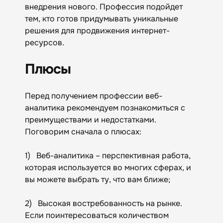
внедрения нового. Профессия подойдет
тем, кто готов придумывать уникальные
решения для продвижения интернет-
ресурсов.
Плюсы
Перед получением профессии веб-
аналитика рекомендуем познакомиться с
преимуществами и недостатками.
Поговорим сначала о плюсах:
1) Веб-аналитика – перспективная работа,
которая используется во многих сферах, и
вы можете выбрать ту, что вам ближе;
2) Высокая востребованность на рынке.
Если поинтересоваться количеством