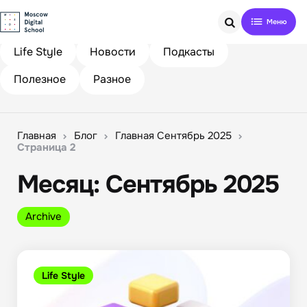
Search
Life Style
Новости
Подкасты
Полезное
Разное
Главная
Блог
Главная Сентябрь 2025
Страница 2
Месяц:
Сентябрь 2025
Archive
Life Style