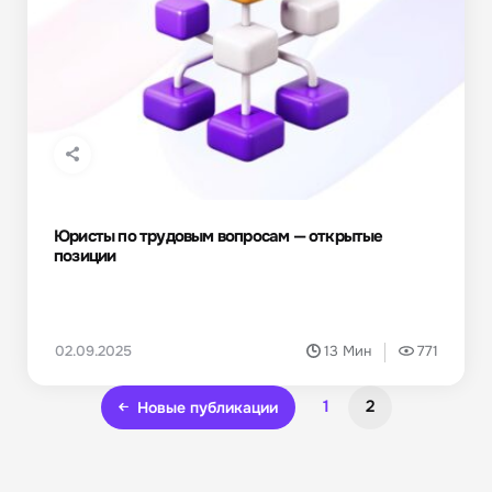
Юристы по трудовым вопросам — открытые
позиции
02.09.2025
13 Мин
771
1
2
Новые публикации