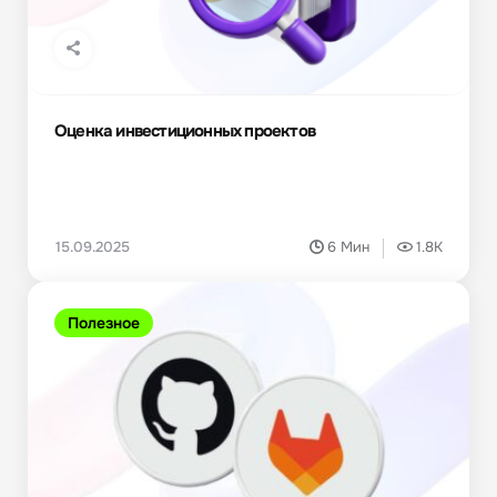
Оценка инвестиционных проектов
15.09.2025
6 Мин
1.8K
Полезное