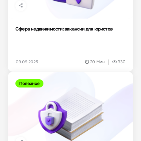
Сфера недвижимости: вакансии для юристов
09.09.2025
20 Мин
930
Полезное