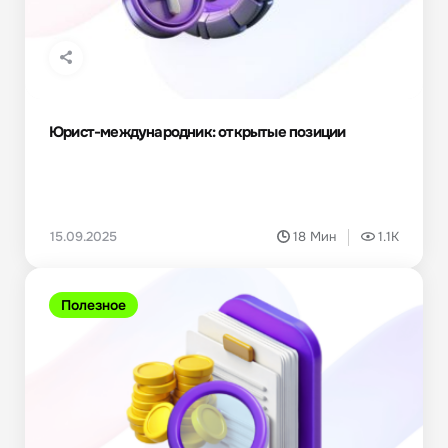
Юрист-международник: открытые позиции
15.09.2025
18 Мин
1.1K
Полезное