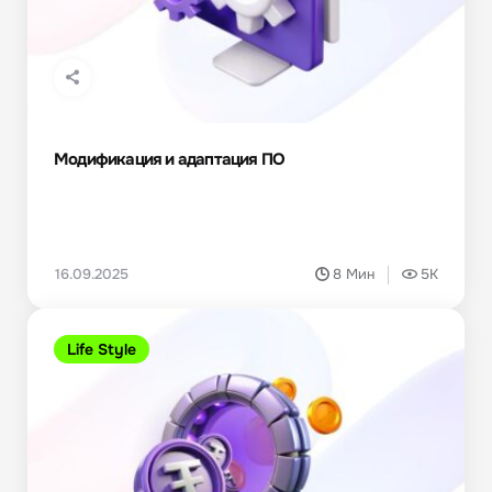
Модификация и адаптация ПО
16.09.2025
8 Мин
5K
Life Style