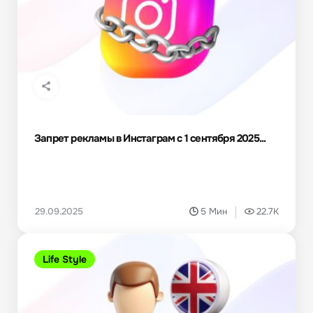
Запрет рекламы в Инстаграм с 1 сентября 2025...
29.09.2025
5 Мин
22.7K
Life Style