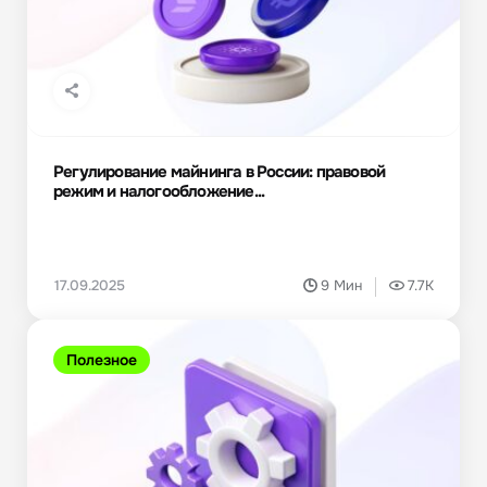
Регулирование майнинга в России: правовой
режим и налогообложение...
17.09.2025
9 Мин
7.7K
Полезное