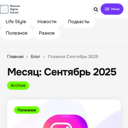
Search
Life Style
Новости
Подкасты
Полезное
Разное
Главная
Блог
Главная Сентябрь 2025
Месяц:
Сентябрь 2025
Archive
Полезное