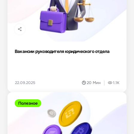
Вакансии руководителя юридического отдела
22.09.2025
20 Мин
1.1K
Полезное