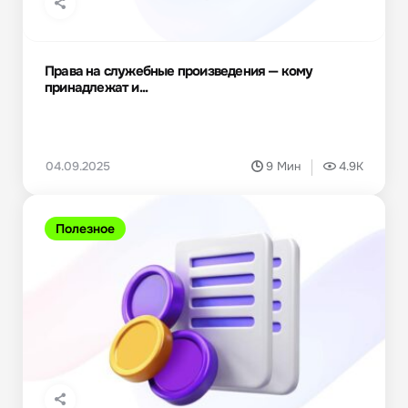
Права на служебные произведения — кому
принадлежат и...
04.09.2025
9 Мин
4.9K
Полезное