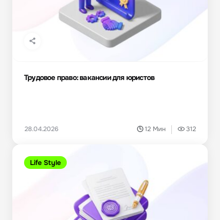
Трудовое право: вакансии для юристов
28.04.2026
12 Мин
312
Life Style