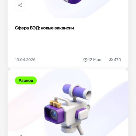
Сфера ВЭД: новые вакансии
13.04.2026
12 Мин
470
Разное