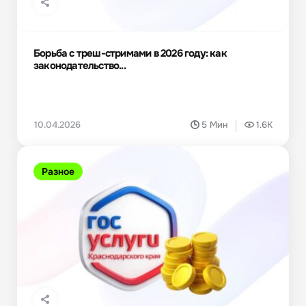
Борьба с треш-стримами в 2026 году: как
законодательство...
10.04.2026
5 Мин
1.6K
Разное