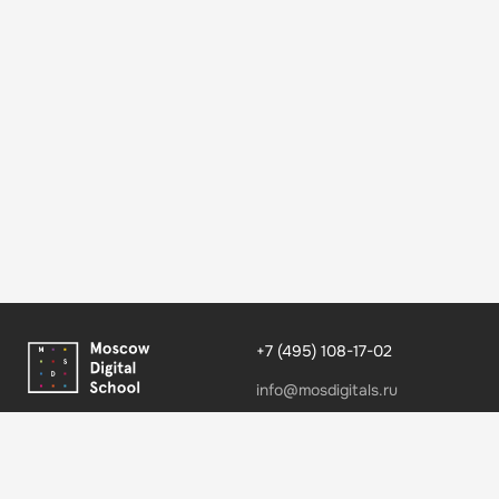
+7 (495) 108-17-02
info@mosdigitals.ru
MDS Медиа