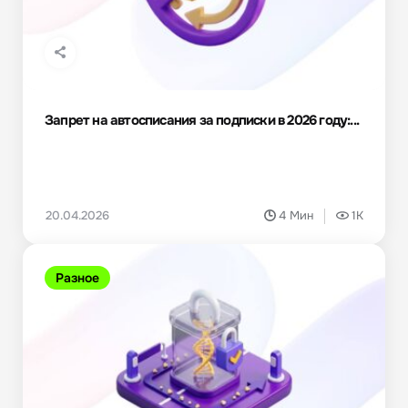
Запрет на автосписания за подписки в 2026 году:...
20.04.2026
4 Мин
1K
Разное