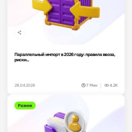
Параллельный импорт в 2026 году: правила ввоза,
риски...
28.04.2026
7 Мин
4.2K
Разное