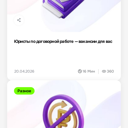
Юристы по договорной работе — вакансии для вас
20.04.2026
16 Мин
360
Разное