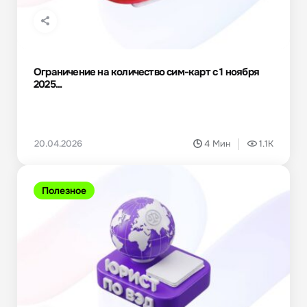
Ограничение на количество сим-карт с 1 ноября
2025...
20.04.2026
4 Мин
1.1K
Полезное