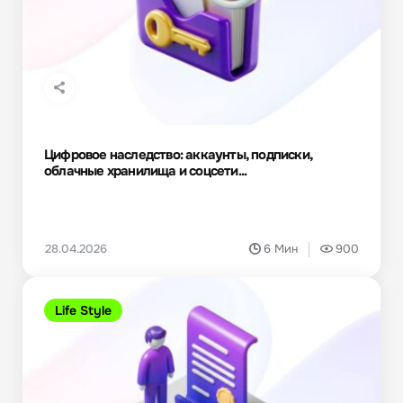
Цифровое наследство: аккаунты, подписки,
облачные хранилища и соцсети...
28.04.2026
6 Мин
900
Life Style