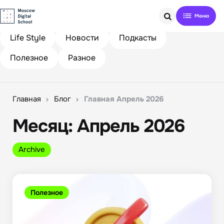
Search
Life Style
Новости
Подкасты
Полезное
Разное
Главная
Блог
Главная Апрель 2026
Месяц:
Апрель 2026
Archive
Полезное