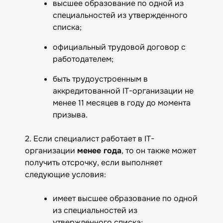
высшее образование по одной из
специальностей из утвержденного
списка;
официальный трудовой договор с
работодателем;
быть трудоустроенным в
аккредитованной IT-организации не
менее 11 месяцев в году до момента
призыва.
2. Если специалист работает в IT-
организации
менее года
, то он также может
получить отсрочку, если выполняет
следующие условия:
имеет высшее образование по одной
из специальностей из
утвержденного списка;