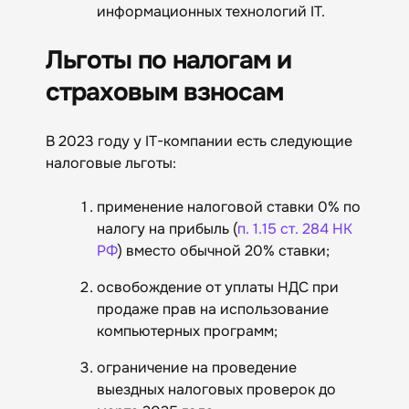
информационных технологий IT.
Льготы по налогам и
страховым взносам
В 2023 году у IT-компании есть следующие
налоговые льготы:
применение налоговой ставки 0% по
налогу на прибыль (
п. 1.15 ст. 284 НК
РФ
) вместо обычной 20% ставки;
освобождение от уплаты НДС при
продаже прав на использование
компьютерных программ;
ограничение на проведение
выездных налоговых проверок до