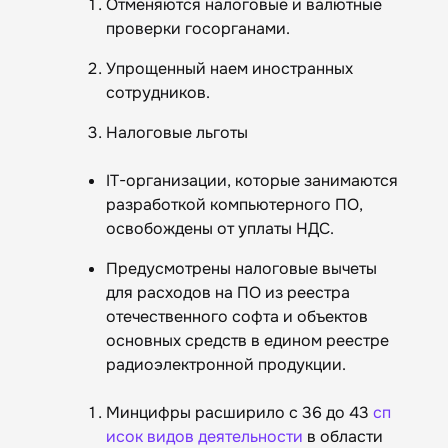
Отменяются налоговые и валютные
проверки госорганами.
Упрощенный наем иностранных
сотрудников.
Налоговые льготы
IT-организации, которые занимаются
разработкой компьютерного ПО,
освобождены от уплаты НДС.
Предусмотрены налоговые вычеты
для расходов на ПО из реестра
отечественного софта и объектов
основных средств в едином реестре
радиоэлектронной продукции.
Минцифры расширило с 36 до 43
сп
исок видов деятельности
в области