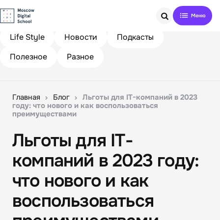
Search
Life Style
Новости
Подкасты
Полезное
Разное
Главная
Блог
Льготы для IT-компаний в 2023
году: что нового и как воспользоваться
преимуществами
Льготы для IT-
компаний в 2023 году:
что нового и как
воспользоваться