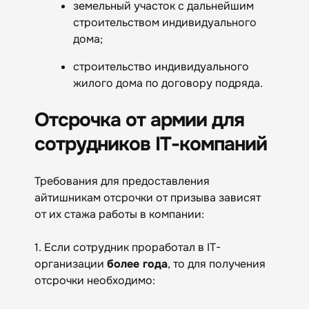
земельный участок с дальнейшим
строительством индивидуального
дома;
строительство индивидуального
жилого дома по договору подряда.
Отсрочка от армии для
сотрудников IT-компаний
Требования для предоставления
айтишникам отсрочки от призыва зависят
от их стажа работы в компании:
1. Если сотрудник проработал в IT-
организации
более года
, то для получения
отсрочки необходимо: