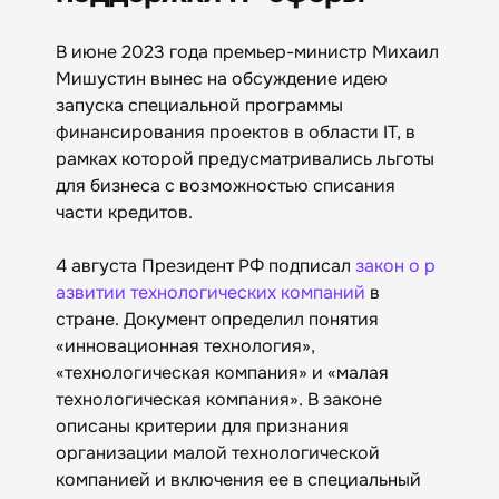
В июне 2023 года премьер-министр Михаил
Мишустин вынес на обсуждение идею
запуска специальной программы
финансирования проектов в области IT, в
рамках которой предусматривались льготы
для бизнеса с возможностью списания
части кредитов.
4 августа Президент РФ подписал
закон о р
азвитии технологических компаний
в
стране. Документ определил понятия
«инновационная технология»,
«технологическая компания» и «малая
технологическая компания». В законе
описаны критерии для признания
организации малой технологической
компанией и включения ее в специальный