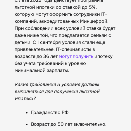
С лета 2022 года действует программа
льготной ипотеки со ставкой до 5%,
которую могут оформить сотрудники IT-
компаний, аккредитованных Минцифрой.
При соблюдении всех условий ставка будет
даже ниже той, что предлагается семьям с
детьми. С 1 сентября условия стали еще
привлекательнее: IT-специалисты в
возрасте до 36 лет
могут получить
ипотеку
без учета требований к уровню
минимальной зарплаты.
Какие требования и условия должны
выполняться для получения льготной
ипотеки?
Гражданство РФ.
Возраст до 50 лет включительно.