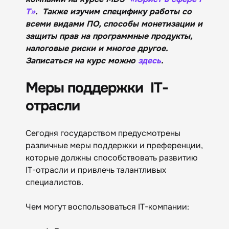
T»
. Также изучим специфику работы со
всеми видами ПО, способы монетизации и
защиты прав на программные продукты,
налоговые риски и многое другое.
Записаться на курс можно
здесь
.
Меры поддержки IT-
отрасли
Сегодня государством предусмотрены
различные меры поддержки и преференции,
которые должны способствовать развитию
IT-отрасли и привлечь талантливых
специалистов.
Чем могут воспользоваться IT-компании: