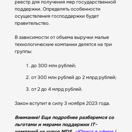
реестр для получения мер государственной
поддержки. Определять особенности
осуществления господдержки будет
правительство.
В зависимости от объема выручки малые
технологические компании делятся на три
группы:
до 300 млн рублей;
от 300 млн рублей до 2 млрд рублей;
от 2 до 4 млрд рублей.
Закон вступит в силу 3 ноября 2023 года.
Внимание! Еще подробнее разберемся со
льготами и мерами поддержки IT-
компаний на курсе MDS
«Юрист в сфере I