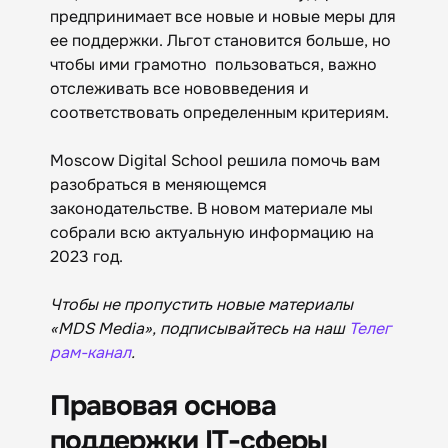
предпринимает все новые и новые меры для
ее поддержки. Льгот становится больше, но
чтобы ими грамотно пользоваться, важно
отслеживать все нововведения и
соответствовать определенным критериям.
Moscow Digital School решила помочь вам
разобраться в меняющемся
законодательстве. В новом материале мы
собрали всю актуальную информацию на
2023 год.
Чтобы не пропустить новые материалы
«MDS Media», подписывайтесь на наш
Телег
рам-канал
.
Правовая основа
поддержки IT-сферы