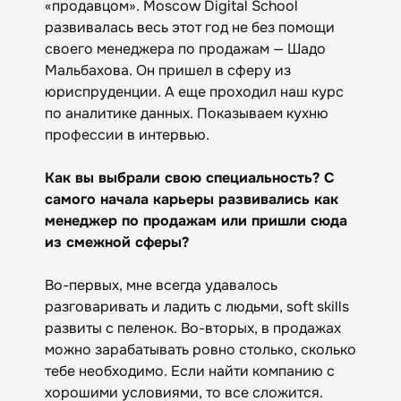
«продавцом». Moscow Digital School
развивалась весь этот год не без помощи
своего менеджера по продажам — Шадо
Мальбахова. Он пришел в сферу из
юриспруденции. А еще проходил наш курс
по аналитике данных. Показываем кухню
профессии в интервью.
Как вы выбрали свою специальность? С
самого начала карьеры развивались как
менеджер по продажам или пришли сюда
из смежной сферы?
Во-первых, мне всегда удавалось
разговаривать и ладить с людьми, soft skills
развиты с пеленок. Во-вторых, в продажах
можно зарабатывать ровно столько, сколько
тебе необходимо. Если найти компанию с
хорошими условиями, то все сложится.