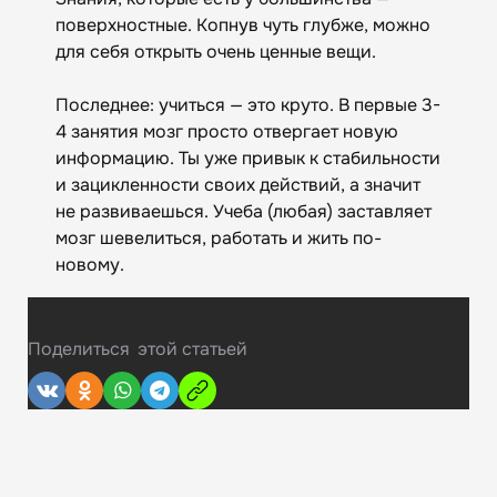
поверхностные. Копнув чуть глубже, можно
для себя открыть очень ценные вещи.
Последнее: учиться — это круто. В первые 3-
4 занятия мозг просто отвергает новую
информацию. Ты уже привык к стабильности
и зацикленности своих действий, а значит
не развиваешься. Учеба (любая) заставляет
мозг шевелиться, работать и жить по-
новому.
Поделиться
этой статьей