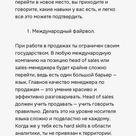
перейти в новое место, вы приходите и
говорите, какие навыки у вас есть, и легко
все это можете подтвердить.
Международный файрвол.
При работе в продажах ты ограничен своим
государством. В любую международную
компанию на позицию head of sales или
sales-менеджера будет крайне сложно
перейти, ведь есть один большой барьер —
язык. Главное качество менеджера по
продажам — это умение красиво и
эффективно разговаривать. Head of sales
должен учить продавать — учить говорить
правильно. Делать это на уровне носителя
языка сложно и подвластно не каждому.
Когда же у тебя есть hard skills в области
аналитики, ты не привязан к территории.