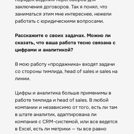
заключения договоров. Так я понял, что
заниматься этим мне интереснее, нежели
работать с юридическими вопросами.
Расскажите о своих задачах. Можно ли
сказать, что ваша работа тесно связана с
цифрами и аналитикой?
В мою работу «продажника» входят задачи
со стороны тимлида, head of sales и sales на
линии.
Цифры и аналитика больше применимы в
работе тимлида и head of sales. В любой
компании и независимо от того, есть ли там
в штате аналитик, адаптирована ли
компания с CRM-системой, или все ведется
в Excel, есть ли метрики — ты все равно