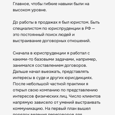
Главное, чтобы гибкие навыки были на
высоком уровне.
До работы в продажах я был юристом. Быть
специалистом по юриспруденции в РФ —
это постоянный поиск людей и
выстраивание договорных отношений.
Сначала в юриспруденции я работал с
какими-то базовыми задачами, например,
занимался составлением договоров.
Дальше начал выезжать, представлять
интересы в суде и других юрисдикциях.
После небольшой частной практики я
открыл свою компанию по представлению
интересов физических лиц. Число клиентов
напрямую зависело от умений выстраивать
коммуникацию. На первый план вышел
порядок ведения переговоров для