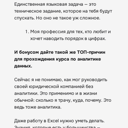
Единственная языковая задача — это
техническое задание, которое на тебя будут
спускать. Но оно не такое уж сложное.
Моя профессия для тех, кто любит и
хочет наводить порядок в цифрах.
И бонусом дайте такой же ТОП-причин
для прохождения курса по аналитике
данных.
Сейчас я не понимаю, как мог руководить
своей юридической компанией без
аналитики. Это применимо и в жизни
обычной: сколько я трачу, куда, почему. Это
ведь тоже аналитика.
Даже работу в Excel нужно уметь делать.
Знания, которые есть у большинства —