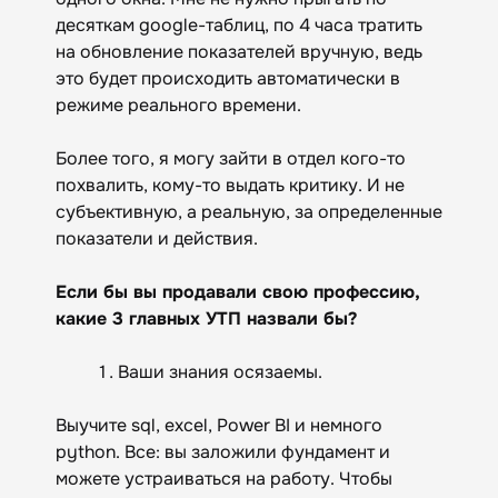
десяткам google-таблиц, по 4 часа тратить
на обновление показателей вручную, ведь
это будет происходить автоматически в
режиме реального времени.
Более того, я могу зайти в отдел кого-то
похвалить, кому-то выдать критику. И не
субъективную, а реальную, за определенные
показатели и действия.
Если бы вы продавали свою профессию,
какие 3 главных УТП назвали бы?
Ваши знания осязаемы.
Выучите sql, excel, Power BI и немного
python. Все: вы заложили фундамент и
можете устраиваться на работу. Чтобы