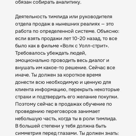
обязан собирать аналитику.
Деятельность тимлида или руководителя
отдела продаж в нынешних реалиях — это
работа по определенной системе. Объясню:
если взять продажи лет 10-20 назад, то все
было как в фильме «Волк с Уолл-стрит».
Требовалось убеждать людей,
эмоционально проводить весь диалог и
внушать им какое-то решение. Сейчас все
иначе. Ты должен за короткое время
донести всю необходимую и ценную для
клиента информацию, перекрыть некоторые
страхи и подтвердить его желание покупки.
Поэтому сейчас в продажах обучение по
проведению переговоров занимает
небольшую часть, когда ты в роли тимлида.
В большей степени у тебя должна быть
симметрия перед глазами. Ты должен знать: