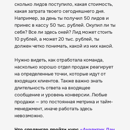
сколько лидов поступило, какая стоимость,
какая затрата твоего сегодняшнего дня.
Например, за день ты получил 50 лидов и
принес в кассу 50 тыс. рублей. Окупил ли ты
себя? Все ли здесь окей? Лид может стоить
10 рублей, а может 20 тыс. рублей, ты
должен четко понимать, какой из них какой.
Нужно видеть, как отработала команда,
насколько хорошо отдел продаж реагирует
на определенные точки, которые идут от
входящих клиентов. Также важно знать
длительность ответа на входящее
сообщение и уровень конверсии. Любые
продажи — это постоянная метрика и тайм-
менеджмент, иначе работать здесь
невозможно.
Что сподвигло пройти курс
«Аналитик Дан