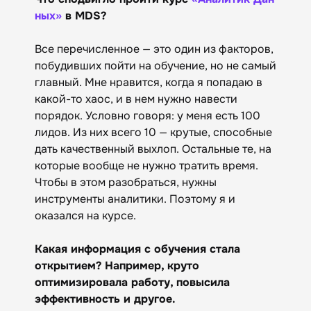
ных»
в MDS?
Все перечисленное — это один из факторов,
побудивших пойти на обучение, но не самый
главный. Мне нравится, когда я попадаю в
какой-то хаос, и в нем нужно навести
порядок. Условно говоря: у меня есть 100
лидов. Из них всего 10 — крутые, способные
дать качественный выхлоп. Остальные те, на
которые вообще не нужно тратить время.
Чтобы в этом разобраться, нужны
инструменты аналитики. Поэтому я и
оказался на курсе.
Какая информация с обучения стала
открытием? Например, круто
оптимизировала работу, повысила
эффективность и другое.