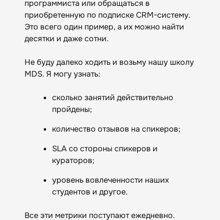
программиста или обращаться в
приобретенную по подписке CRM-систему.
Это всего один пример, а их можно найти
десятки и даже сотни.
Не буду далеко ходить и возьму нашу школу
MDS. Я могу узнать:
сколько занятий действительно
пройдены;
количество отзывов на спикеров;
SLA со стороны спикеров и
кураторов;
уровень вовлеченности наших
студентов и другое.
Все эти метрики поступают ежедневно.