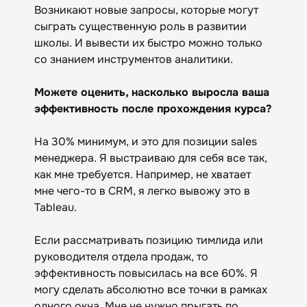
Возникают новые запросы, которые могут
сыграть существенную роль в развитии
школы. И вывести их быстро можно только
со знанием инструментов аналитики.
Можете оценить, насколько выросла ваша
эффективность после прохождения курса?
На 30% минимум, и это для позиции sales
менеджера. Я выстраиваю для себя все так,
как мне требуется. Например, не хватает
мне чего-то в CRM, я легко вывожу это в
Tableau.
Если рассматривать позицию тимлида или
руководителя отдела продаж, то
эффективность повысилась на все 60%. Я
могу сделать абсолютно все точки в рамках
одного окна. Мне не нужно прыгать по