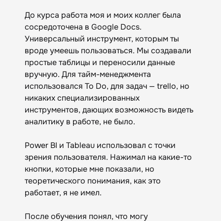
До курса работа моя и моих коллег была
сосредоточена в Google Docs.
Универсальный инструмент, которым ты
вроде умеешь пользоваться. Мы создавали
простые таблицы и переносили данные
вручную. Для тайм-менеджмента
использовался To Do, для задач — trello, но
никаких специализированных
инструментов, дающих возможность видеть
аналитику в работе, не было.
Power BI и Tableau использовал с точки
зрения пользователя. Нажимал на какие-то
кнопки, которые мне показали, но
теоретического понимания, как это
работает, я не имел.
После обучения понял, что могу