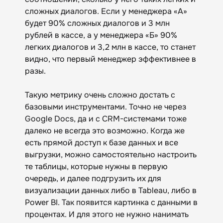
сложных диалогов. Если у менеджера «А»
будет 90% сложных диалогов и 3 млн
рублей в кассе, а у менеджера «Б» 90%
легких диалогов и 3,2 млн в кассе, то станет
видно, что первый менеджер эффективнее в
разы.
Такую метрику очень сложно достать с
базовыми инструментами. Точно не через
Google Docs, да и с CRM-системами тоже
далеко не всегда это возможно. Когда же
есть прямой доступ к базе данных и все
выгрузки, можно самостоятельно настроить
те таблицы, которые нужны в первую
очередь, и далее подгрузить их для
визуализации данных либо в Tableau, либо в
Power BI. Так появится картинка с данными в
процентах. И для этого не нужно нанимать