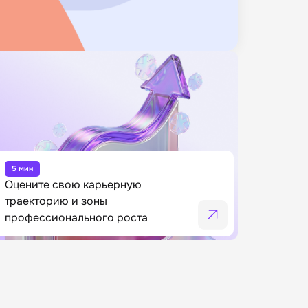
5 мин
Оцените свою карьерную
траекторию и зоны
профессионального роста