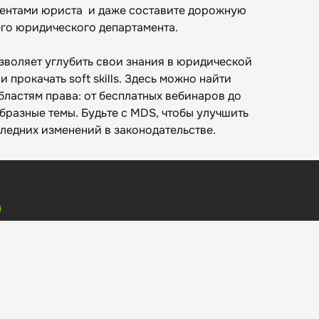
ентами юриста и даже составите дорожную
го юридического департамента.
воляет углубить свои знания в юридической
 прокачать soft skills. Здесь можно найти
ластям права: от бесплатных вебинаров до
бразные темы. Будьте с MDS, чтобы улучшить
следних изменений в законодательстве.