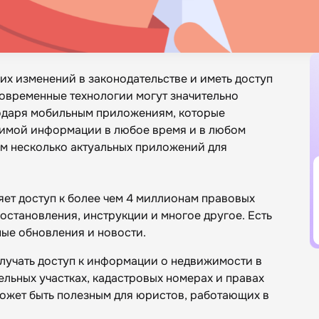
их изменений в законодательстве и иметь доступ
овременные технологии могут значительно
агодаря мобильным приложениям, которые
димой информации в любое время и в любом
им несколько актуальных приложений для
ет доступ к более чем 4 миллионам правовых
постановления, инструкции и многое другое. Есть
ые обновления и новости.
лучать доступ к информации о недвижимости в
ельных участках, кадастровых номерах и правах
ожет быть полезным для юристов, работающих в