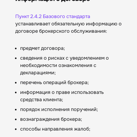
Пункт 2.4.2 Базового стандарта
устанавливает обязательную информацию о
договоре брокерского обслуживания:
предмет договора;
сведения о рисках с уведомлением о
необходимости ознакомления с
декларациями;
перечень операций брокера;
информация о праве использовать
средства клиента;
порядок исполнения поручений;
вознаграждения брокера;
способы направления жалоб;