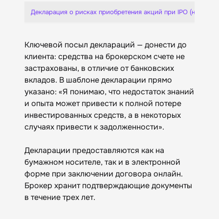
Декларация о рисках приобретения акций при IPO (новое)
Ключевой посыл деклараций — донести до
клиента: средства на брокерском счете не
застрахованы, в отличие от банковских
вкладов. В шаблоне декларации прямо
указано: «Я понимаю, что недостаток знаний
и опыта может привести к полной потере
инвестированных средств, а в некоторых
случаях привести к задолженности».
Декларации предоставляются как на
бумажном носителе, так и в электронной
форме при заключении договора онлайн.
Брокер хранит подтверждающие документы
в течение трех лет.