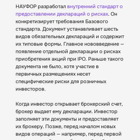
НАУФОР разработал
внутренний стандарт о
предоставлении деклараций о рисках
. Он
конкретизирует требования Базового
стандарта. Документ устанавливает шесть
видов обязательных деклараций и содержит
их типовые формы. Главное нововведение —
появление отдельной декларации о рисках
приобретения акций при IPO. Раньше такого
документа не было, хотя участие в
первичных размещениях несет
специфические риски для розничных
инвесторов.
Когда инвестор открывает брокерский счет,
брокер выдает ему декларации. Инвестор
заполняет эти документы и предоставляет
их брокеру. Позже, перед началом новых
видов операций — например, перед первой