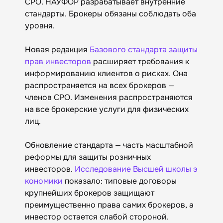
СРО. НАУФОР разрабатывает внутренние
стандарты. Брокеры обязаны соблюдать оба
уровня.
Новая редакция
Базового стандарта защиты
прав инвесторов
расширяет требования к
информированию клиентов о рисках. Она
распространяется на всех брокеров —
членов СРО. Изменения распространяются
на все брокерские услуги для физических
лиц.
Обновление стандарта — часть масштабной
реформы для защиты розничных
инвесторов.
Исследование Высшей школы э
кономики
показало: типовые договоры
крупнейших брокеров защищают
преимущественно права самих брокеров, а
инвестор остается слабой стороной.