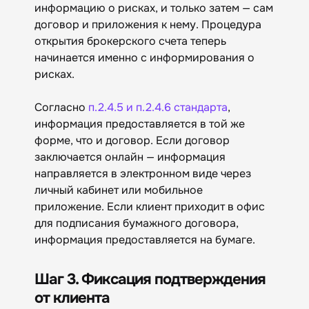
информацию о рисках, и только затем — сам
договор и приложения к нему. Процедура
открытия брокерского счета теперь
начинается именно с информирования о
рисках.
Согласно
п.2.4.5 и п.2.4.6 стандарта
,
информация предоставляется в той же
форме, что и договор. Если договор
заключается онлайн — информация
направляется в электронном виде через
личный кабинет или мобильное
приложение. Если клиент приходит в офис
для подписания бумажного договора,
информация предоставляется на бумаге.
Шаг 3. Фиксация подтверждения
от клиента