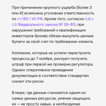
При причинении крупного ущерба (более 3
млн ₽) возможна уголовная ответственность
по
ст.185.1 УК РФ
. Кроме того, согласно
п.6 с
т.3 Федерального закона № 39-ФЗ
, при
нарушении требований к квалификации
инвесторов брокер обязан выкупить ценные
бумаги за свой счет по требованию клиента.
Компании, которые не успели перестроить
процессы до 7 ноября, рискуют получить
штраф при первой же проверке регулятора.
Однако оперативное приведение
документации в соответствие стандартам
снизит эти риски.
В мире, где данные становятся одним из
самых ценных ресурсов, умение защищать
их — не просто навык, а необходимая