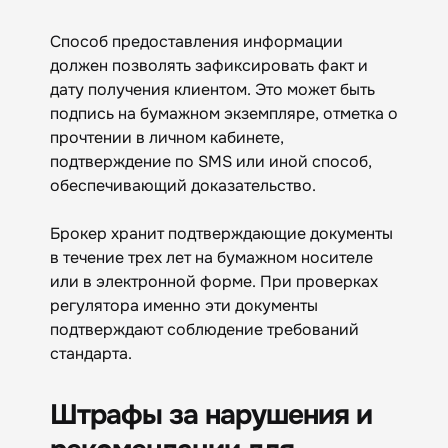
Способ предоставления информации
должен позволять зафиксировать факт и
дату получения клиентом. Это может быть
подпись на бумажном экземпляре, отметка о
прочтении в личном кабинете,
подтверждение по SMS или иной способ,
обеспечивающий доказательство.
Брокер хранит подтверждающие документы
в течение трех лет на бумажном носителе
или в электронной форме. При проверках
регулятора именно эти документы
подтверждают соблюдение требований
стандарта.
Штрафы за нарушения и