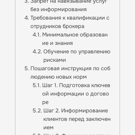
Запрет на навязывание услуг
без информирования
Требования к квалификации с
отрудников брокера
Минимальное образован
ие и знания
Обучение по управлению
рисками
Пошаговая инструкция по соб
людению новых норм
Шаг 1. Подготовка ключев
ой информации о догово
ре
Шаг 2. Информирование
клиентов перед заключен
ием