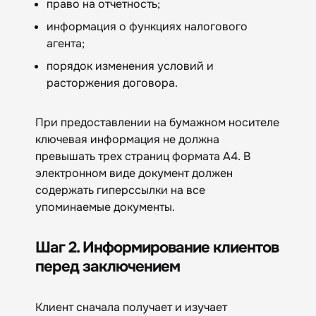
право на отчетность;
информация о функциях налогового
агента;
порядок изменения условий и
расторжения договора.
При предоставлении на бумажном носителе
ключевая информация не должна
превышать трех страниц формата A4. В
электронном виде документ должен
содержать гиперссылки на все
упоминаемые документы.
Шаг 2. Информирование клиентов
перед заключением
Клиент сначала получает и изучает