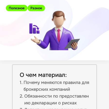
Полезное
Разное
О чем материал:
Почему меняются правила для
брокерских компаний
Обязанности по предоставлен
ию декларации о рисках