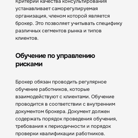
Критерии качества консультирования
устанавливает саморегулируемая
организация, членом которой является
брокер. Это позволяет учитывать специфику
различных сегментов рынка и типов
клиентов.
Обучение по управлению
рисками
Брокер обязан проводить регулярное
обучение работников, которые
взаимодействуют с клиентами. Обучение
проводится в соответствии с внутренним
документом брокера. Документ должен
содержать порядок проведения обучения,
требования к периодичности и порядок
проверки квалификации работников.