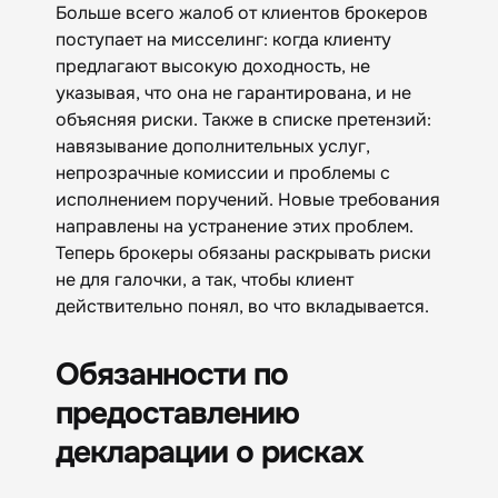
Больше всего жалоб от клиентов брокеров
поступает на мисселинг: когда клиенту
предлагают высокую доходность, не
указывая, что она не гарантирована, и не
объясняя риски. Также в списке претензий:
навязывание дополнительных услуг,
непрозрачные комиссии и проблемы с
исполнением поручений. Новые требования
направлены на устранение этих проблем.
Теперь брокеры обязаны раскрывать риски
не для галочки, а так, чтобы клиент
действительно понял, во что вкладывается.
Обязанности по
предоставлению
декларации о рисках