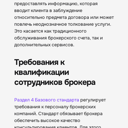
предоставлять информацию, которая
вводит клиента в заблуждение
относительно предмета договора или может
повлечь неоднозначное толкование услуги.
Это касается как традиционного
обслуживания брокерского счета, так и
дополнительных сервисов.
Требования к
квалификации
сотрудников брокера
Раздел 4 Базового стандарта
регулирует
требования к персоналу брокерских
компаний. Стандарт обязывает брокера
обеспечить высокое качество
консультирования клиентов. Для этого