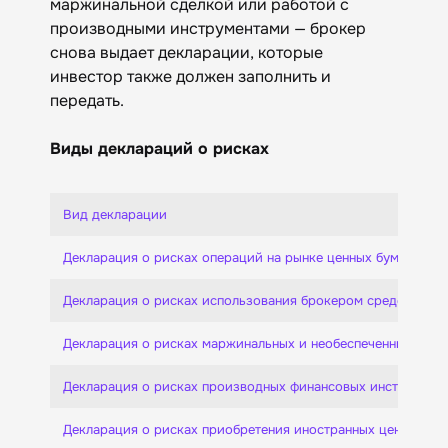
маржинальной сделкой или работой с
производными инструментами — брокер
снова выдает декларации, которые
инвестор также должен заполнить и
передать.
Виды деклараций о рисках
Вид декларации
Декларация о рисках операций на рынке ценных бумаг
Декларация о рисках использования брокером средств кли
Декларация о рисках маржинальных и необеспеченных сдел
Декларация о рисках производных финансовых инструмент
Декларация о рисках приобретения иностранных ценных бу