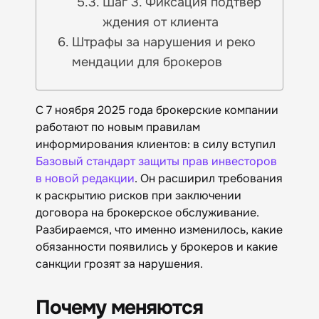
Шаг 3. Фиксация подтвер
ждения от клиента
Штрафы за нарушения и реко
мендации для брокеров
С 7 ноября 2025 года брокерские компании
работают по новым правилам
информирования клиентов: в силу вступил
Базовый стандарт защиты прав инвесторов
в новой редакции
. Он расширил требования
к раскрытию рисков при заключении
договора на брокерское обслуживание.
Разбираемся, что именно изменилось, какие
обязанности появились у брокеров и какие
санкции грозят за нарушения.
Почему меняются