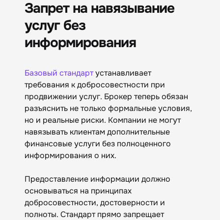
Запрет на навязывание
услуг без
информирования
Базовый стандарт
устанавливает
требования к добросовестности при
продвижении услуг. Брокер теперь обязан
разъяснить не только формальные условия,
но и реальные риски. Компании не могут
навязывать клиентам дополнительные
финансовые услуги без полноценного
информирования о них.
Предоставление информации должно
основываться на принципах
добросовестности, достоверности и
полноты. Стандарт прямо запрещает