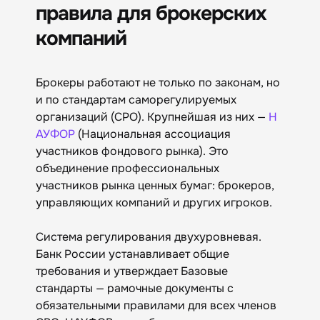
правила для брокерских
компаний
Брокеры работают не только по законам, но
и по стандартам саморегулируемых
организаций (СРО). Крупнейшая из них —
Н
АУФОР
(Национальная ассоциация
участников фондового рынка). Это
объединение профессиональных
участников рынка ценных бумаг: брокеров,
управляющих компаний и других игроков.
Система регулирования двухуровневая.
Банк России устанавливает общие
требования и утверждает Базовые
стандарты — рамочные документы с
обязательными правилами для всех членов