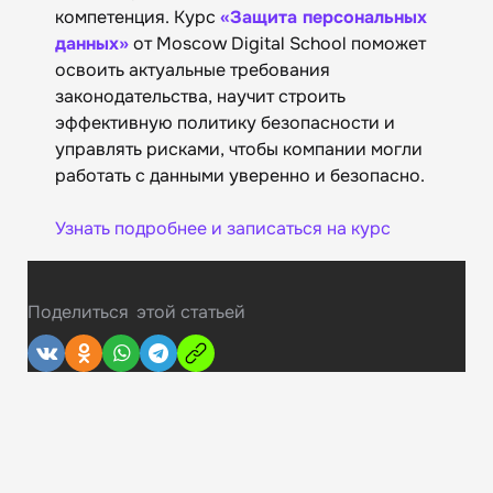
компетенция. Курс
«Защита персональных
данных»
от Moscow Digital School поможет
освоить актуальные требования
законодательства, научит строить
эффективную политику безопасности и
управлять рисками, чтобы компании могли
работать с данными уверенно и безопасно.
Узнать подробнее и записаться на курс
Поделиться
этой статьей