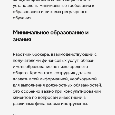
установлены минимальные требования к
образованию и система регулярного
обучения.
Минимальное образование и
знания
Работник брокера, взаимодействующий с
получателями финансовых услуг, обязан
иметь образование не ниже среднего
общего. Кроме того, сотрудник должен
владеть всей информацией, необходимой
для выполнения должностных обязанностей.
Это особенно важно при консультировании
клиентов по вопросам инвестиций в
различные финансовые инструменты.