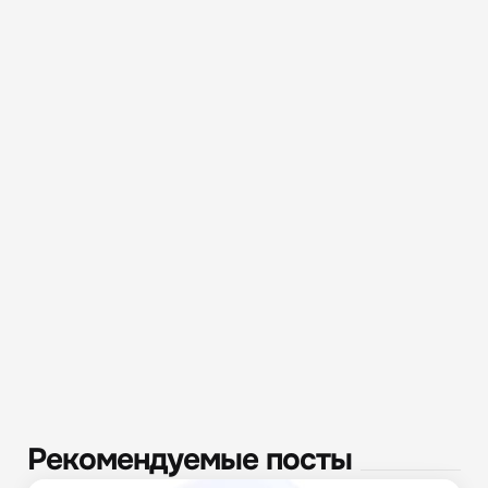
Рекомендуемые посты