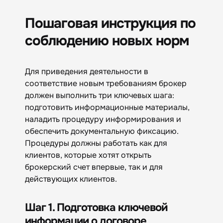
Пошаговая инструкция по
соблюдению новых норм
Для приведения деятельности в
соответствие новым требованиям брокер
должен выполнить три ключевых шага:
подготовить информационные материалы,
наладить процедуру информирования и
обеспечить документальную фиксацию.
Процедуры должны работать как для
клиентов, которые хотят открыть
брокерский счет впервые, так и для
действующих клиентов.
Шаг 1. Подготовка ключевой
информации о договоре