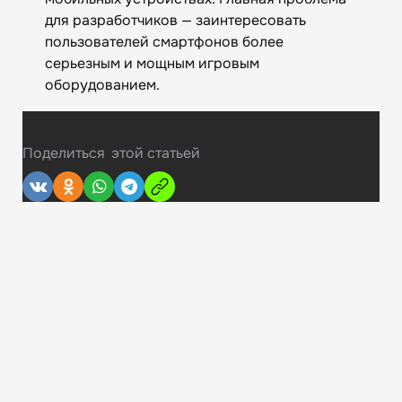
для разработчиков — заинтересовать
пользователей смартфонов более
серьезным и мощным игровым
оборудованием.
Поделиться
этой статьей