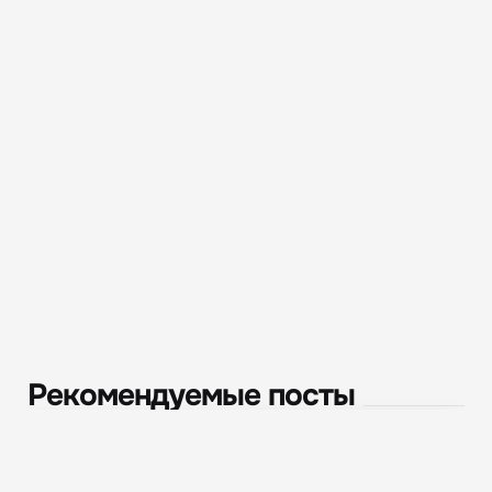
Рекомендуемые посты
Новости