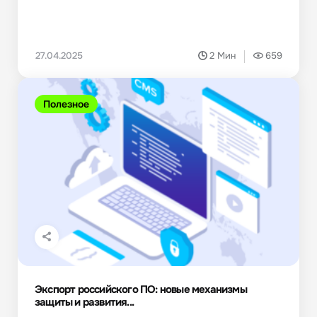
27.04.2025
2 Мин
659
Полезное
Экспорт российского ПО: новые механизмы
защиты и развития...