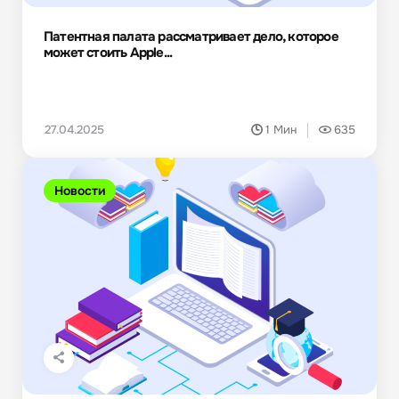
Патентная палата рассматривает дело, которое
может стоить Apple...
27.04.2025
1 Мин
635
Новости