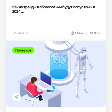
Какие тренды в образовании будут популярны в
2024:...
27.04.2025
1 Мин
875
Полезное