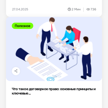
27.04.2025
2 Мин
736
Полезное
Что такое договорное право: основные принципы и
ключевые...