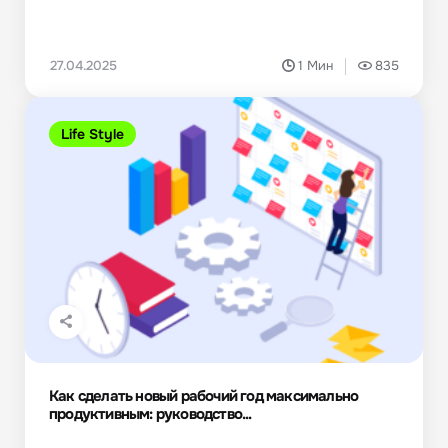
27.04.2025
1 Мин
835
Life Style
Как сделать новый рабочий год максимально
продуктивным: руководство...