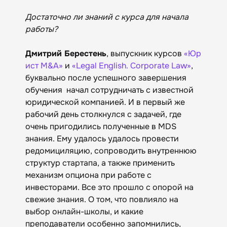
Достаточно ли знаний с курса для начала
работы?
Дмитрий Берестень
, выпускник курсов
«Юр
ист M&A»
и
«Legal English. Corporate Law»
,
буквально после успешного завершения
обучения начал сотрудничать с известной
юридической компанией. И в первый же
рабочий день столкнулся с задачей, где
очень пригодились полученные в MDS
знания. Ему удалось удалось провести
редомициляцию, сопроводить внутреннюю
структур стартапа, а также применить
механизм опциона при работе с
инвесторами. Все это прошло с опорой на
свежие знания. О том, что повлияло на
выбор онлайн-школы, и какие
преподаватели особенно запомнились,