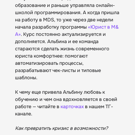
образование и раньше управляла онлайн-
школой программирования. А когда пришла
на работу в MDS, то уже через две недели
начала разработку программы
«Юрист в M&
A»
. Курс постоянно актуализируется и
дополняется. Альбина и ее команда
стараются сделать жизнь современного
юриста комфортнее: помогают
автоматизировать процессы,
разрабатывают чек-листы и типовые
шаблоны.
К чему еще привела Альбину любовь к
обучению и чем она вдохновляется в своей
работе — читайте в
карточках
в нашем ТГ-
канале.
Как превратить кризис в возможности?