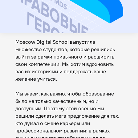
Moscow Digital School выпустила
множество студентов, которые решились
выйти за рамки привычного и расширить
свои компетенции. Мы хотим вдохновить
вас их историями и поддержать ваше
желание учиться.
Мы знаем, как важно, чтобы образование
было не только качественным, но и
доступным. Поэтому этой осенью мы
решили сделать мега предложение для тех,
кто думал о смене карьеры или
профессиональном развитии: в рамках