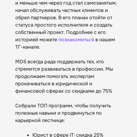
и меньше чем через год стал самозанятым,
начал обслуживать частных клиентов и
обрел партнеров. В его планах отойти от
статуса простого исполнителя и создать
собственный проект. Подробнее с его
историей можете
познакомиться
в нашем
ТГ-канале.
MDS всегда рада поддержать тех, кто
стремится развиваться в профессии. Мы
продолжаем помогать экспертам
прокачиваться в юридической и
финансовой сферах со скидками до 75%
Собрали ТОП программ, чтобы получить
полезные навыки и продвинуться по
карьерной лестнице:
Юрист в сфере IT: скидка 25%