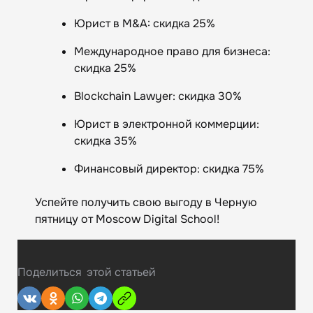
Юрист в M&A: скидка 25%
Международное право для бизнеса:
скидка 25%
Blockchain Lawyer: скидка 30%
Юрист в электронной коммерции:
скидка 35%
Финансовый директор: скидка 75%
Успейте получить свою выгоду в Черную
пятницу от Moscow Digital School!
Поделиться
этой статьей