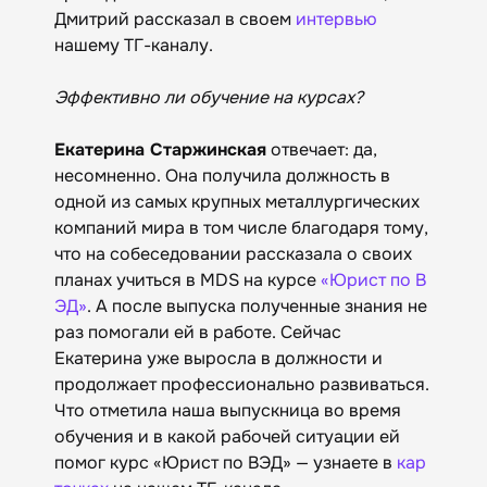
Дмитрий рассказал в своем
интервью
нашему ТГ-каналу.
Эффективно ли обучение на курсах?
Екатерина Старжинская
отвечает: да,
несомненно. Она получила должность в
одной из самых крупных металлургических
компаний мира в том числе благодаря тому,
что на собеседовании рассказала о своих
планах учиться в MDS на курсе
«Юрист по В
ЭД»
. А после выпуска полученные знания не
раз помогали ей в работе. Сейчас
Екатерина уже выросла в должности и
продолжает профессионально развиваться.
Что отметила наша выпускница во время
обучения и в какой рабочей ситуации ей
помог курс «Юрист по ВЭД» — узнаете в
кар