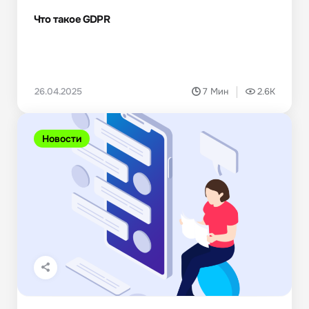
Что такое GDPR
26.04.2025
7 Мин
2.6K
Новости