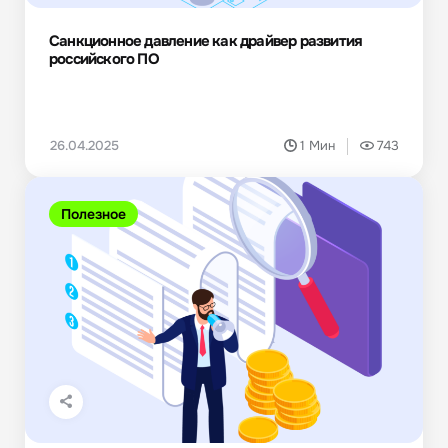
Санкционное давление как драйвер развития
российского ПО
26.04.2025
1 Мин
743
Полезное