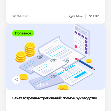
26.04.2025
2 Мин
1.8K
Полезное
Зачет встречных требований: полное руководство