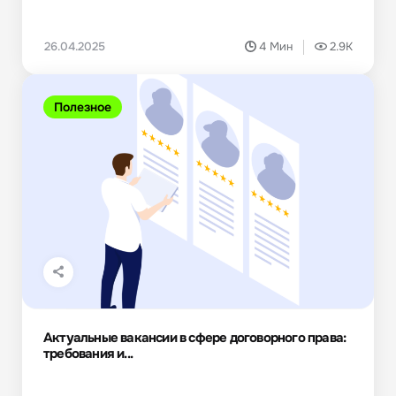
26.04.2025
4 Мин
2.9K
Полезное
Актуальные вакансии в сфере договорного права:
требования и...