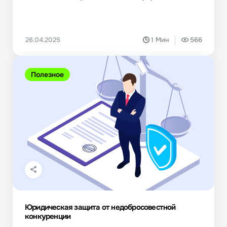
26.04.2025
1 Мин
566
Полезное
Юридическая защита от недобросовестной
конкуренции