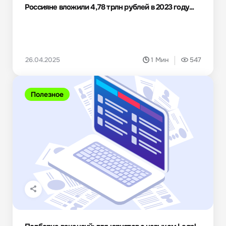
Россияне вложили 4,78 трлн рублей в 2023 году...
26.04.2025
1 Мин
547
Полезное