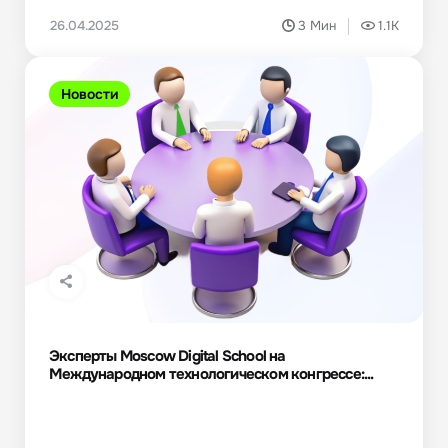
26.04.2025
3 Мин
1.1K
Новости
Эксперты Moscow Digital School на
Международном технологическом конгрессе:...