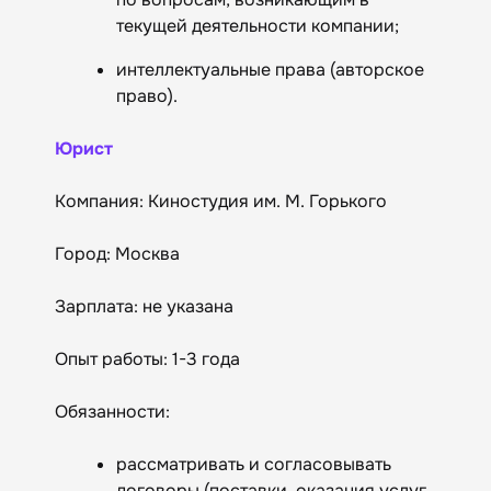
текущей деятельности компании;
интеллектуальные права (авторское
право).
Юрист
Компания: Киностудия им. М. Горького
Город: Москва
Зарплата: не указана
Опыт работы: 1-3 года
Обязанности:
рассматривать и согласовывать
договоры (поставки, оказания услуг,