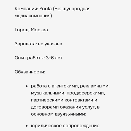
Компания: Yoola (международная
медиакомпания)
Город: Москва
Зарплата: не указана
Опыт работы: 3-6 лет
Обязанности:
работа с агентскими, рекламными,
музыкальными, продюсерскими,
партнерскими контрактами и
договорами оказания услуг, в
основном двуязычными;
юридическое сопровождение