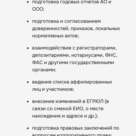
подготовка годовых отчетов АО и
ООО;
подготовка и согласованием
доверенностей, приказов, локальных
нормативных актов;
взаимодействие с регистраторами,
депозитариями, нотариусами, ФНС,
ФАС и другими государственными
органами;
ведение списка аффилированных
лиц и участников;
внесение изменений в ЕГРЮЛ (в
связи со сменой ЕИО, о месте
нахождения и адресе и др.);
подготовка правовых заключений по
вопросам корпоративного права;