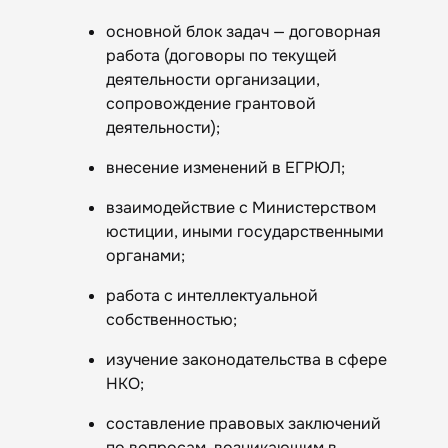
основной блок задач — договорная
работа (договоры по текущей
деятельности организации,
сопровождение грантовой
деятельности);
внесение изменений в ЕГРЮЛ;
взаимодействие с Министерством
юстиции, иными государственными
органами;
работа с интеллектуальной
собственностью;
изучение законодательства в сфере
НКО;
составление правовых заключений
по вопросам, возникающим в