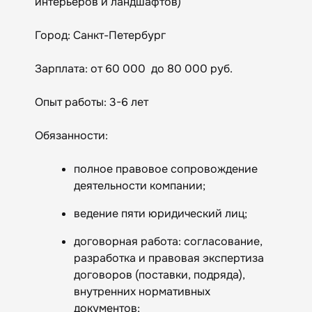
интерьеров и ландшафтов)
Город: Санкт-Петербург
Зарплата: от 60 000 до 80 000 руб.
Опыт работы: 3-6 лет
Обязанности:
полное правовое сопровождение
деятельности компании;
ведение пяти юридический лиц;
договорная работа: согласование,
разработка и правовая экспертиза
договоров (поставки, подряда),
внутренних нормативных
документов;