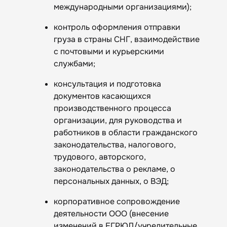
международными организациями);
контроль оформления отправки
груза в страны СНГ, взаимодействие
с почтовыми и курьерскими
службами;
консультация и подготовка
документов касающихся
производственного процесса
организации, для руководства и
работников в области гражданского
законодательства, налогового,
трудового, авторского,
законодательства о рекламе, о
персональных данных, о ВЭД;
корпоративное сопровождение
деятельности ООО (внесение
изменений в ЕГРЮЛ/учредительные