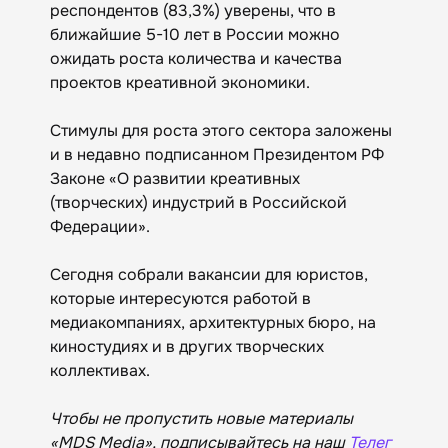
респондентов (83,3%) уверены, что в
ближайшие 5-10 лет в России можно
ожидать роста количества и качества
проектов креативной экономики.
Стимулы для роста этого сектора заложены
и в недавно подписанном Президентом РФ
Законе «О развитии креативных
(творческих) индустрий в Российской
Федерации».
Сегодня собрали вакансии для юристов,
которые интересуются работой в
медиакомпаниях, архитектурных бюро, на
киностудиях и в других творческих
коллективах.
Чтобы не пропустить новые материалы
«MDS Media», подписывайтесь на наш
Телег