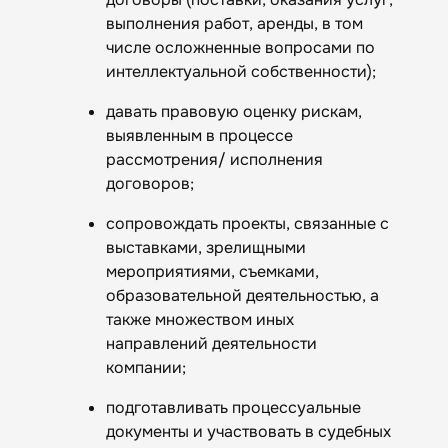
выполнения работ, аренды, в том
числе осложненные вопросами по
интеллектуальной собственности);
давать правовую оценку рискам,
выявленным в процессе
рассмотрения/ исполнения
договоров;
сопровождать проекты, связанные с
выставками, зрелищными
мероприятиями, съемками,
образовательной деятельностью, а
также множеством иных
направлений деятельности
компании;
подготавливать процессуальные
документы и участвовать в судебных