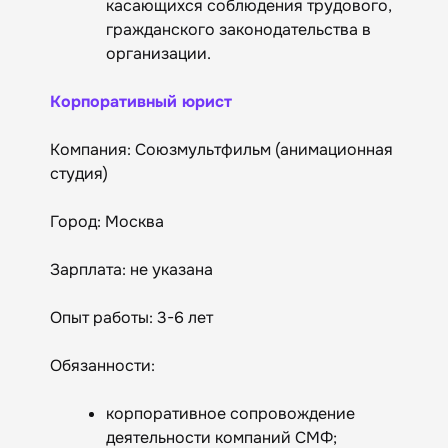
касающихся соблюдения трудового,
гражданского законодательства в
организации.
Корпоративный юрист
Компания: Союзмультфильм (анимационная
студия)
Город: Москва
Зарплата: не указана
Опыт работы: 3-6 лет
Обязанности:
корпоративное сопровождение
деятельности компаний СМФ;