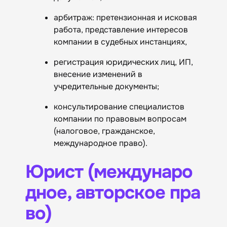
арбитраж: претензионная и исковая
работа, представление интересов
компании в судебных инстанциях,
регистрация юридических лиц, ИП,
внесение изменений в
учредительные документы;
консультирование специалистов
компании по правовым вопросам
(налоговое, гражданское,
международное право).
Юрист (междунаро
дное, авторское пра
во)