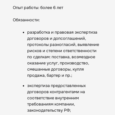
Опыт работы: более 6 лет
Обязанности:
разработка и правовая экспертиза
договоров и допсоглашений,
протоколы разногласий, выявление
рисков и степени ответственности
по сделкам: поставка, возмездное
оказание услуг, производство,
смешанные договоры, купля
продажа, бартер и пр.;
экспертиза предоставленных
договоров контрагентами на
соответствие внутренним
требованиям компании,
законодательству РФ;