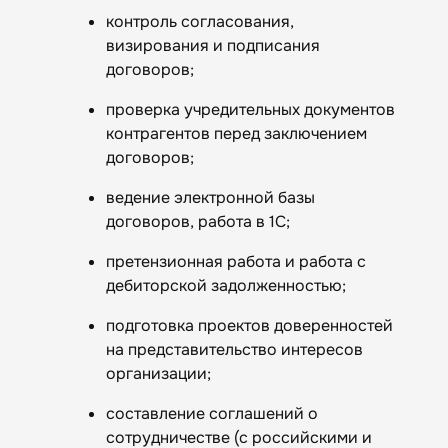
контроль согласования,
визирования и подписания
договоров;
проверка учредительных документов
контрагентов перед заключением
договоров;
ведение электронной базы
договоров, работа в 1С;
претензионная работа и работа с
дебиторской задолженностью;
подготовка проектов доверенностей
на представительство интересов
организации;
составление соглашений о
сотрудничестве (с российскими и