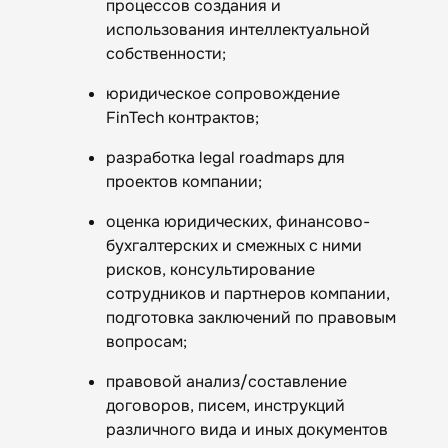
процессов создания и
использования интеллектуальной
собственности;
юридическое сопровождение
FinTech контрактов;
разработка legal roadmaps для
проектов компании;
оценка юридических, финансово-
бухгалтерских и смежных с ними
рисков, консультирование
сотрудников и партнеров компании,
подготовка заключений по правовым
вопросам;
правовой анализ/составление
договоров, писем, инструкций
различного вида и иных документов