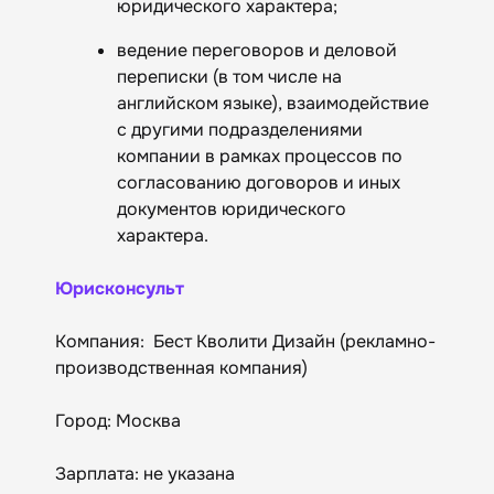
юридического характера;
ведение переговоров и деловой
переписки (в том числе на
английском языке), взаимодействие
с другими подразделениями
компании в рамках процессов по
согласованию договоров и иных
документов юридического
характера.
Юрисконсульт
Компания: Бест Кволити Дизайн (рекламно-
производственная компания)
Город: Москва
Зарплата: не указана