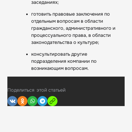
заседаниях;
готовить правовые заключения по
отдельным вопросам в области
гражданского, административного и
процессуального права, в области
законодательства о культуре;
консультировать другие
подразделения компании по
возникающим вопросам.
Поделиться
этой статьей