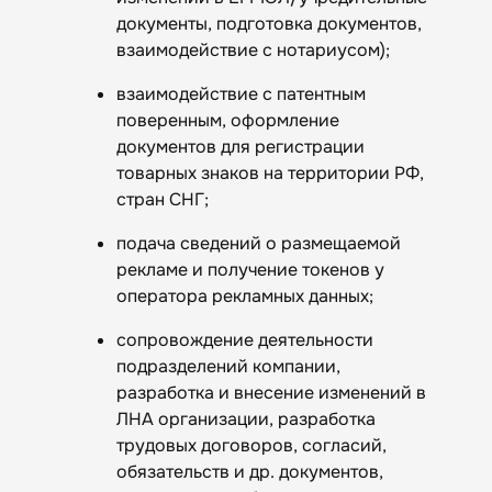
документы, подготовка документов,
взаимодействие с нотариусом);
взаимодействие с патентным
поверенным, оформление
документов для регистрации
товарных знаков на территории РФ,
стран СНГ;
подача сведений о размещаемой
рекламе и получение токенов у
оператора рекламных данных;
сопровождение деятельности
подразделений компании,
разработка и внесение изменений в
ЛНА организации, разработка
трудовых договоров, согласий,
обязательств и др. документов,