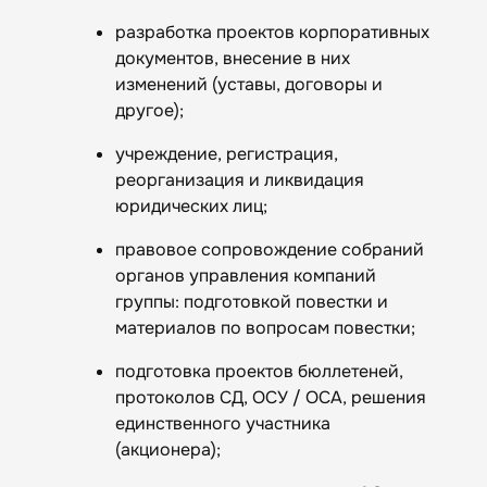
разработка проектов корпоративных
документов, внесение в них
изменений (уставы, договоры и
другое);
учреждение, регистрация,
реорганизация и ликвидация
юридических лиц;
правовое сопровождение собраний
органов управления компаний
группы: подготовкой повестки и
материалов по вопросам повестки;
подготовка проектов бюллетеней,
протоколов СД, ОСУ / ОСА, решения
единственного участника
(акционера);