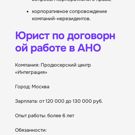
корпоративное сопровождение
компаний-нерезидентов.
Юрист по договорн
ой работе в АНО
Компания: Продюсерский центр
«Интеграция»
Город: Москва
Зарплата: от 120 000 до 130 000 руб.
Опыт работы: более 6 лет
Обязанности: