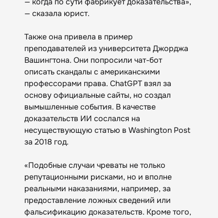
— когда по сути фабрикует доказательства»,
— сказала юрист.
Также она привела в пример
преподавателей из университета Джорджа
Вашингтона. Они попросили чат-бот
описать скандалы с американскими
профессорами права. ChatGPT взял за
основу официальные сайты, но создал
вымышленные события. В качестве
доказательств ИИ сослался на
несуществующую статью в Washington Post
за 2018 год.
«Подобные случаи чреваты не только
репутационными рисками, но и вполне
реальными наказаниями, например, за
предоставление ложных сведений или
фальсификацию доказательств. Кроме того,