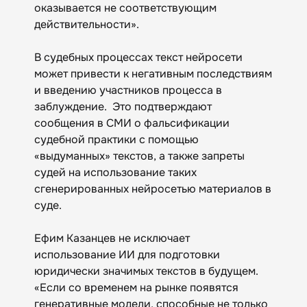
оказывается не соответствующим
действительности».
В судебных процессах текст нейросети
может привести к негативным последствиям
и введению участников процесса в
заблуждение. Это подтверждают
сообщения в СМИ о фальсификации
судебной практики с помощью
«‎выдуманных» текстов, а также запреты
судей на использование таких
сгенерированных нейросетью материалов в
суде.
Ефим Казанцев не исключает
использование ИИ для подготовки
юридически значимых текстов в будущем.
«Если со временем на рынке появятся
генеративные модели, способные не только