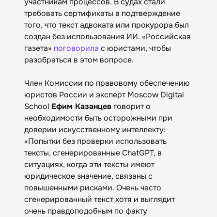
участникам процессов. В судах стали
требовать сертификаты в подтверждение
того, что текст адвоката или прокурора был
создан без использования ИИ. «Российская
газета»
поговорила
с юристами, чтобы
разобраться в этом вопросе.
Член Комиссии по правовому обеспечению
юристов России и эксперт Moscow Digital
School
Ефим Казанцев
говорит о
необходимости быть осторожными при
доверии искусственному интеллекту:
«‎Попытки без проверки использовать
тексты, сгенерированные ChatGPT, в
ситуациях, когда эти тексты имеют
юридическое значение, связаны с
повышенными рисками. Очень часто
сгенерированный текст хотя и выглядит
очень правдоподобным по факту