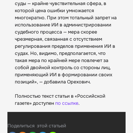
суды — крайне чувствительная сфера, в
которой цена ошибки умножается
многократно. При этом тотальный запрет на
использование ИИ в администрировании
судебного процесса — мера скорее
чрезмерная, связанная с отсутствием
регулирования пределов применения ИИ в
судах. Но, видимо, предполагается, что
такая мера по крайней мере повлечет за
собой двойной контроль со стороны лиц,
применяющий ИИ в формировании своих
позиций», — добавила Орехович.
Полностью текст статьи в «Российской
газете» доступен
по ссылке
.
Поделиться
этой статьей