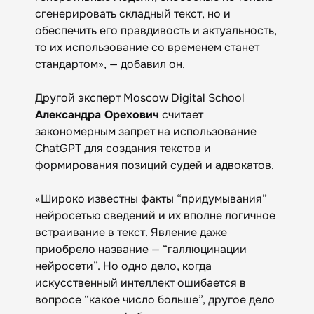
сгенерировать складный текст, но и
обеспечить его правдивость и актуальность,
то их использование со временем станет
стандартом», — добавил он.
Другой эксперт Moscow Digital School
Александра Орехович
считает
закономерным запрет на использование
ChatGPT для создания текстов и
формирования позиций судей и адвокатов.
«Широко известны факты “придумывания”
нейросетью сведений и их вполне логичное
встраивание в текст. Явление даже
приобрело название — “галлюцинации
нейросети”. Но одно дело, когда
искусственный интеллект ошибается в
вопросе “какое число больше”, другое дело