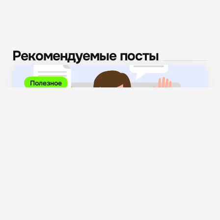
Рекомендуемые посты
Полезное
Как эффективно учиться самостоятельно: полное
руководство по самообразованию