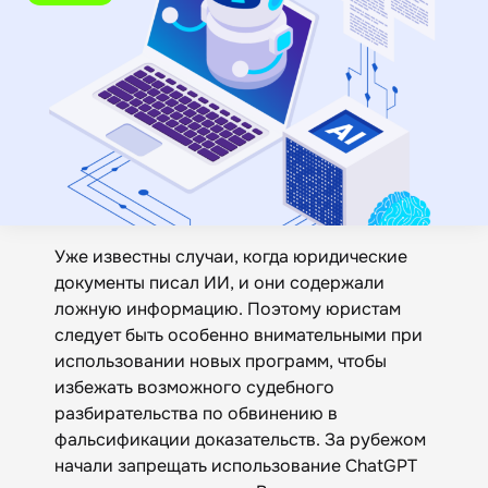
Уже известны случаи, когда юридические
документы писал ИИ, и они содержали
ложную информацию. Поэтому юристам
следует быть особенно внимательными при
использовании новых программ, чтобы
избежать возможного судебного
разбирательства по обвинению в
фальсификации доказательств. За рубежом
начали запрещать использование ChatGPT