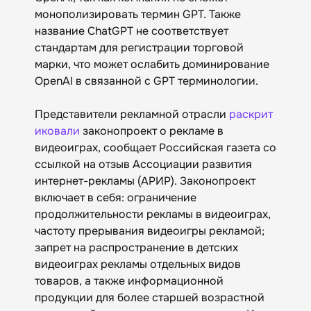
монополизировать термин GPT. Также
название ChatGPT не соответствует
стандартам для регистрации торговой
марки, что может ослабить доминирование
OpenAI в связанной с GPT терминологии.
Представители рекламной отрасли
раскрит
иковали
законопроект о рекламе в
видеоиграх, сообщает Российская газета со
ссылкой на отзыв Ассоциации развития
интернет-рекламы (АРИР). Законопроект
включает в себя: ограничение
продолжительности рекламы в видеоиграх,
частоту прерывания видеоигры рекламой;
запрет на распространение в детских
видеоиграх рекламы отдельных видов
товаров, а также информационной
продукции для более старшей возрастной