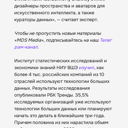
дизайнеры пространства и аватаров для
искусственного интеллекта, а также
кураторы данных», — считает эксперт.
Чтобы не пропустить новые материалы
«MDS Media», подписывайтесь на наш
Телег
рам-канал
.
Институт статистических исследований и
экономики знаний НИУ ВШЭ
изучил
, как
более 4 тыс. российских компаний из 10
отраслей используют технологии больших
данных. Результаты исследования
опубликовали РБК Тренды. 35,5%
исследуемых организаций уже используют
технологии больших данных или планируют
начать это делать в ближайшие три года.
Причем половина из них нарастила объем