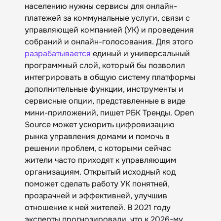
населению нужны сервисы для онлайн-
платежей за коммунальные услуги, связи с
управляющей компанией (УК) и проведения
собраний и онлайн-голосования. Для этого
разрабатывается
единый и универсальный
программный слой, который бы позволил
интегрировать в общую систему платформы
дополнительные функции, инструменты и
сервисные опции, представленные в виде
мини-приложений, пишет РБК Тренды. Open
Source может ускорить цифровизацию
рынка управления домами и помочь в
решении проблем, с которыми сейчас
жители часто приходят к управляющим
организациям. Открытый исходный код
поможет сделать работу УК понятней,
прозрачней и эффективней, улучшив
отношение к ней жителей. В 2021 году
эксперты прогнозировали, что к 2026-му