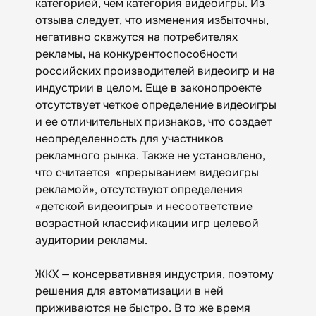
категорией, чем категория видеоигры. Из
отзыва следует, что изменения избыточны,
негативно скажутся на потребителях
рекламы, на конкурентоспособности
российских производителей видеоигр и на
индустрии в целом. Еще в законопроекте
отсутствует четкое определение видеоигры
и ее отличительных признаков, что создает
неопределенность для участников
рекламного рынка. Также не установлено,
что считается «прерыванием видеоигры
рекламой», отсутствуют определения
«детской видеоигры» и несоответствие
возрастной классификации игр целевой
аудитории рекламы.
ЖКХ — консервативная индустрия, поэтому
решения для автоматизации в ней
приживаются не быстро. В то же время