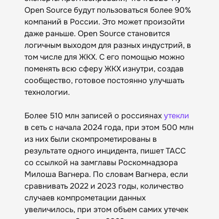
Open Source будут пользоваться более 90%
компаний в России. Это может произойти
даже раньше. Open Source становится
логичным выходом для разных индустрий, в
том числе для ЖКХ. С его помощью можно
поменять всю сферу ЖКХ изнутри, создав
сообщество, готовое постоянно улучшать
технологии.
Более 510 млн записей о россиянах
утекли
в сеть с начала 2024 года, при этом 500 млн
из них были скомпрометированы в
результате одного инцидента, пишет ТАСС
со ссылкой на замглавы Роскомнадзора
Милоша Вагнера. По словам Вагнера, если
сравнивать 2022 и 2023 годы, количество
случаев компрометации данных
увеличилось, при этом объем самих утечек