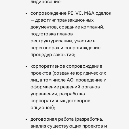
лидирование;
сопровождение PE, VC, M&A сделок
— драфтинг транзакционных
документов, создание компаний,
подготовка планов
реструктуризации, участие в
переговорах и сопровождение
процедур закрытия;
корпоративное сопровождение
проектов (создание юридических
лиц в том числе АО, проведение и
оформление решений органов
управления, разработка
корпоративных договоров,
опционов);
договорная работа (разработка,
анализ существующих проектов и