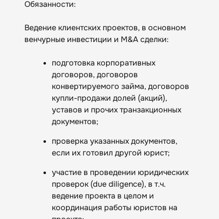
Обязанности:
Ведение клиентских проектов, в основном
венчурные инвестиции и М&A сделки:
подготовка корпоративных
договоров, договоров
конвертируемого займа, договоров
купли-продажи долей (акций),
уставов и прочих транзакционных
документов;
проверка указанных документов,
если их готовил другой юрист;
участие в проведении юридических
проверок (due diligence), в т.ч.
ведение проекта в целом и
координация работы юристов на