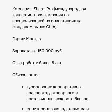
Компания: SharesPro (международная
консалтинговая компания со
специализацией на инвестициях на
фондовом рынке США)
Город: Москва
Зарплата: от 150 000 руб.
Опыт работы: более 6 лет
Обязанности:
курирование корпоративно-
правового, договорного и
претензионно-искового блоков;
мониторинг законодательства и