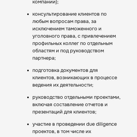
компании);
консультирование клиентов по
любым вопросам права, за
исключением таможенного и
уголовного права, с привлечением
профильных коллег по отдельным
областям и под руководством
партнера;
подготовка документов для
клиентов, возникающих в процессе
ведения их деятельности;
руководство отдельными проектами,
включая составление отчетов и
презентаций для клиентов;
участие в проведении due diligence
проектов, в том числе их