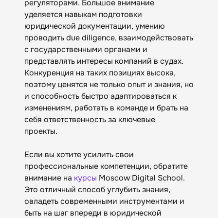
регуляторами. Большое внимание
уделяется навыкам подготовки
юридической документации, умению
проводить due diligence, взаимодействовать
с государственными органами и
представлять интересы компаний в судах.
Конкуренция на таких позициях высока,
поэтому ценятся не только опыт и знания, но
и способность быстро адаптироваться к
изменениям, работать в команде и брать на
себя ответственность за ключевые
проекты.
Если вы хотите усилить свои
профессиональные компетенции, обратите
внимание на
курсы
Moscow Digital School.
Это отличный способ углубить знания,
овладеть современными инструментами и
быть на шаг впереди в юридической