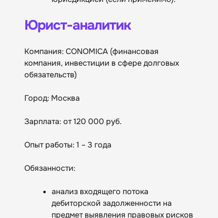
Юрист-аналитик
Компания: CONOMICA (финансовая
компания, инвестиции в сфере долговых
обязательств)
Город: Москва
Зарплата: от 120 000 руб.
Опыт работы: 1 – 3 года
Обязанности:
анализ входящего потока
дебиторской задолженности на
предмет выявления правовых рисков