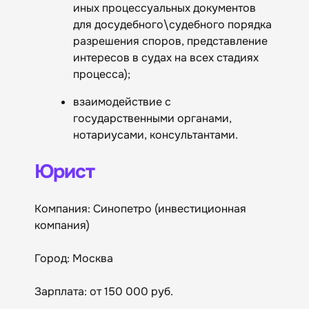
иных процессуальных документов
для досудебного\судебного порядка
разрешения споров, представление
интересов в судах на всех стадиях
процесса);
взаимодействие с
государственными органами,
нотариусами, консультантами.
Юрист
Компания: Синопетро (инвестиционная
компания)
Город: Москва
Зарплата: от 150 000 руб.