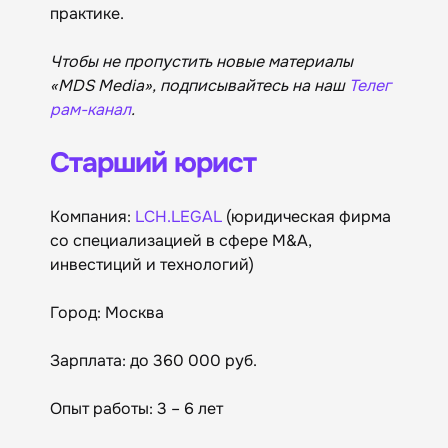
практике.
Чтобы не пропустить новые материалы
«MDS Media», подписывайтесь на наш
Телег
рам-канал
.
Старший юрист
Компания:
LCH.LEGAL
(юридическая фирма
со специализацией в сфере M&A,
инвестиций и технологий)
Город: Москва
Зарплата: до 360 000 руб.
Опыт работы: 3 – 6 лет