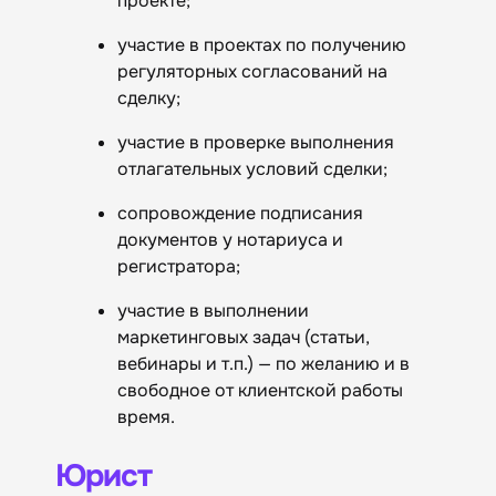
проекте;
участие в проектах по получению
регуляторных согласований на
сделку;
участие в проверке выполнения
отлагательных условий сделки;
сопровождение подписания
документов у нотариуса и
регистратора;
участие в выполнении
маркетинговых задач (статьи,
вебинары и т.п.) — по желанию и в
свободное от клиентской работы
время.
Юрист