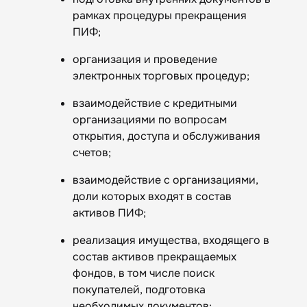
рамках процедуры прекращения
ПИФ;
организация и проведение
электронных торговых процедур;
взаимодействие с кредитными
организациями по вопросам
открытия, доступа и обслуживания
счетов;
взаимодействие с организациями,
доли которых входят в состав
активов ПИФ;
реализация имущества, входящего в
состав активов прекращаемых
фондов, в том числе поиск
покупателей, подготовка
необходимых документов;