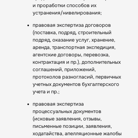
и проработки способов их
устранения/нивелирования;
правовая экспертиза договоров
(поставка, подряд, строительный
подряд, оказание услуг, хранение,
аренда, транспортная экспедиция,
агентские договоры, перевозка,
контрактация и пр.), дополнительных
соглашений, приложений,
протоколов разногласий, первичных
учетных документов бухгалтерского
учета и пр.;
правовая экспертиза
процессуальных документов
(исковые заявления, отзывы,
письменные позиции, заявления,
ходатайства, апелляционные жалобы