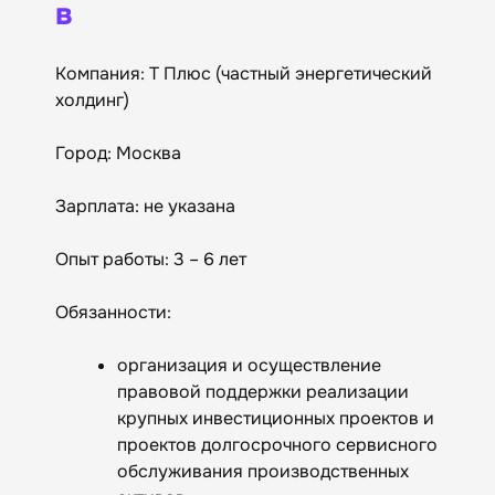
в
Компания: Т Плюс (частный энергетический
холдинг)
Город: Москва
Зарплата: не указана
Опыт работы: 3 – 6 лет
Обязанности:
организация и осуществление
правовой поддержки реализации
крупных инвестиционных проектов и
проектов долгосрочного сервисного
обслуживания производственных