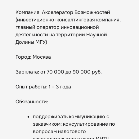
Компания: Акселератор Возможностей
(инвестиционно-консалтинговая компания,
главный оператор инновационной
деятельности на территории Научной
Долины МГУ)
Город: Москва
Зарплата: от 70 000 до 90 000 руб.
Опыт работы: 1 – 3 года
Обязанности:
поддерживать коммуникацию с
заказчиком: консультирование по
вопросам налогового
законодательства в части ИНТЦ,