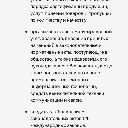
порядка сертификации продукции,
услуг, приемки товаров и продукции
по количеству и качеству;
организовать систематизированный
учет, хранение, внесение принятых
изменений в законодательные и
нормативные акты, поступающие в
общество, а также издаваемых его
руководителем, обеспечивать доступ
к ним пользователей на основе
применения современных
информационных технологий,
средств вычислительной техники,
коммуникаций и связи;
следить за обновлением
законодательных актов РФ,
международных законов,