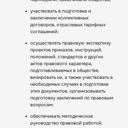
участвовать в подготовке и
заключении коллективных
договоров, отраслевых тарифных
соглашений;
осуществлять правовую экспертизу
проектов приказов, инструкций,
положений, стандартов и других
актов правового характера,
подготавливаемых в обществе,
визировать их, а также участвовать в
необходимых случаях в подготовке
этих документов, организовывать
подготовку заключений по правовым
вопросам;
обеспечивать методическое
руководство правовой работой,