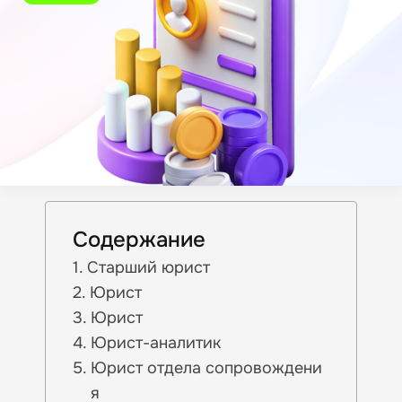
Содержание
Старший юрист
Юрист
Юрист
Юрист-аналитик
Юрист отдела сопровождени
я