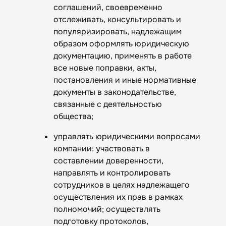
соглашений, своевременно
отслеживать, консультировать и
популяризировать, надлежащим
образом оформлять юридическую
документацию, применять в работе
все новые поправки, акты,
постановления и иные нормативные
документы в законодательстве,
связанные с деятельностью
общества;
управлять юридическими вопросами
компании: участвовать в
составлении доверенности,
направлять и контролировать
сотрудников в целях надлежащего
осуществления их прав в рамках
полномочий; осуществлять
подготовку протоколов,