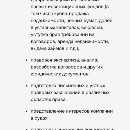
паевых инвестиционных фондов (в
том числе купля-продажа
недвижимости, ценных бумаг, долей
в уставных капиталах, векселей,
уступка прав требований из
договоров, аренда недвижимости,
выдача займов и т.д.);
правовая экспертиза, анализ,
разработка договоров и других
юридических документов;
подготовка письменных и устных
правовых заключений в различных
областях права;
представление интересов компании
в судах;
подготовка внутренних документов в