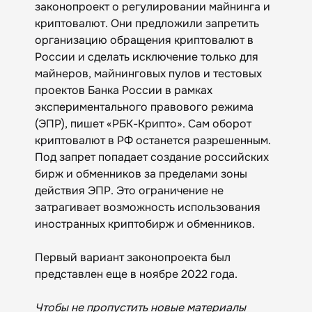
законопроект о регулировании майнинга и
криптовалют. Они предложили запретить
организацию обращения криптовалют в
России и сделать исключение только для
майнеров, майнинговых пулов и тестовых
проектов Банка России в рамках
экспериментального правового режима
(ЭПР), пишет «‎РБК-Крипто». Сам оборот
криптовалют в РФ останется разрешенным.
Под запрет попадает создание российских
бирж и обменников за пределами зоны
действия ЭПР. Это ограничение не
затрагивает возможность использования
иностранных криптобирж и обменников.
Первый вариант законопроекта был
представлен еще в ноябре 2022 года.
Чтобы не пропустить новые материалы