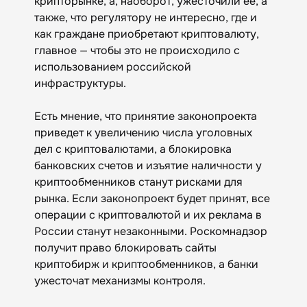
крипторынке, а, наоборот, ужесточили ее, а
также, что регулятору не интересно, где и
как граждане приобретают криптовалюту,
главное — чтобы это не происходило с
использованием российской
инфраструктуры.
Есть мнение, что принятие законопроекта
приведет к увеличению числа уголовных
дел с криптовалютами, а блокировка
банковских счетов и изъятие наличности у
криптообменников станут рисками для
рынка. Если законопроект будет принят, все
операции с криптовалютой и их реклама в
России станут незаконными. Роскомнадзор
получит право блокировать сайты
криптобирж и криптообменников, а банки
ужесточат механизмы контроля.