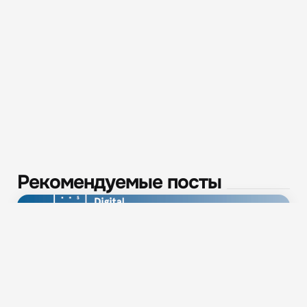
Рекомендуемые посты
Новости