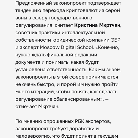
Предложенный законопроект подтверждает
тенденцию перехода криптовалют из серой
зоны в сферу государственного
регулирования, считает
Кристина Мкртчян
,
советник практики интеллектуальной
собственности юридической компании ЭБР
и эксперт Moscow Digital School. «Конечно,
нужно ждать финальной редакции
документа и понимать, какая будет
установлена ответственность. Как мы знаем,
законопроекты в этой сфере принимаются
не очень быстро, и порой им нужно пройти
много итераций, чтобы понять, как сделать
регулирование сбалансированным», —
отмечает Мкртчян.
По мнению опрошенных РБК экспертов,
законопроект требует доработки и
маловероятно, что будет принят в текущем