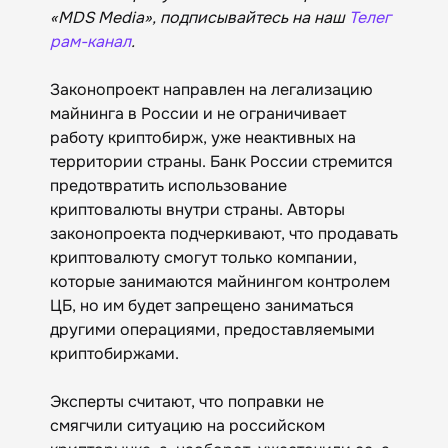
«MDS Media», подписывайтесь на наш
Телег
рам-канал
.
Законопроект направлен на легализацию
майнинга в России и не ограничивает
работу криптобирж, уже неактивных на
территории страны. Банк России стремится
предотвратить использование
криптовалюты внутри страны. Авторы
законопроекта подчеркивают, что продавать
криптовалюту смогут только компании,
которые занимаются майнингом контролем
ЦБ, но им будет запрещено заниматься
другими операциями, предоставляемыми
криптобиржами.
Эксперты считают, что поправки не
смягчили ситуацию на российском