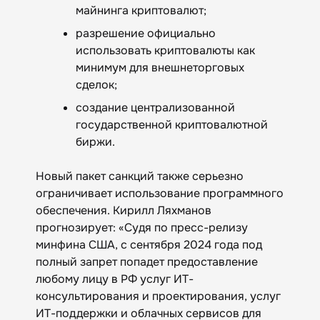
майнинга криптовалют;
разрешение официально
использовать криптовалюты как
минимум для внешнеторговых
сделок;
создание централизованной
государственной криптовалютной
биржи.
Новый пакет санкций также серьезно
ограничивает использование программного
обеспечения. Кирилл Ляхманов
прогнозирует: «Судя по пресс-релизу
минфина США, с сентября 2024 года под
полный запрет попадет предоставление
любому лицу в РФ услуг ИТ-
консультирования и проектирования, услуг
ИТ-поддержки и облачных сервисов для