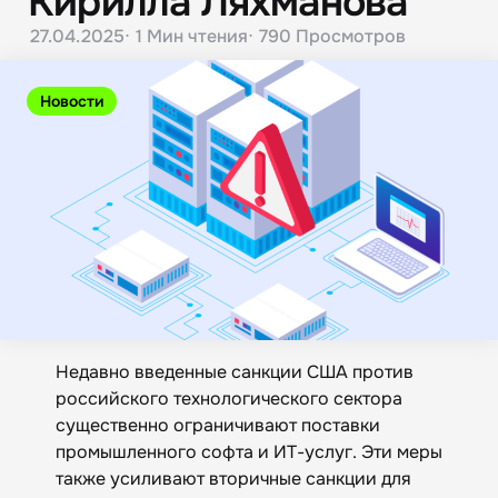
Кирилла Ляхманова
27.04.2025
1 Мин
чтения
790
Просмотров
Новости
Недавно введенные санкции США против
российского технологического сектора
существенно ограничивают поставки
промышленного софта и ИТ-услуг. Эти меры
также усиливают вторичные санкции для