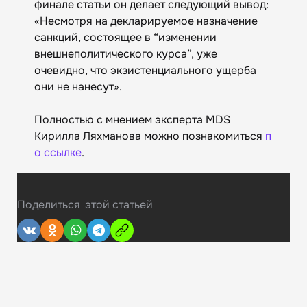
финале статьи он делает следующий вывод:
«Несмотря на декларируемое назначение
санкций, состоящее в “изменении
внешнеполитического курса”, уже
очевидно, что экзистенциального ущерба
они не нанесут».
Полностью с мнением эксперта MDS
Кирилла Ляхманова можно познакомиться
п
о ссылке
.
Поделиться
этой статьей