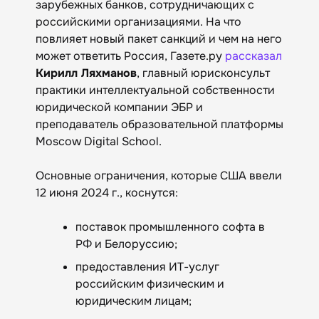
зарубежных банков, сотрудничающих с
российскими организациями. На что
повлияет новый пакет санкций и чем на него
может ответить Россия, Газете.ру
рассказал
Кирилл Ляхманов
, главный юрисконсульт
практики интеллектуальной собственности
юридической компании ЭБР и
преподаватель образовательной платформы
Moscow Digital School.
Основные ограничения, которые США ввели
12 июня 2024 г., коснутся:
поставок промышленного софта в
РФ и Белоруссию;
предоставления ИТ-услуг
российским физическим и
юридическим лицам;