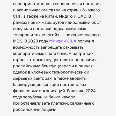
переориентировала свои цепочки поставок
и экономические связи на страны бывшего
СНГ, а также на Китай, Индию и ОАЭ. В
рамках новых маршрутов наибольший рост
получили поставки подсанкционных
товаров и технологий», — поясняет эксперт
MDS. В 2023 году
Минфин США
получил
возможность запрещать открывать
корпоративные счета банкам из третьих
стран, которые осуществляют операции с
российскими бенефициарами в рамках
сделок в ключевых технологических и
сырьевых секторах, а также вводить
блокирующие санкции против таких
финансовых организаций. В начале 2024
года зарубежные банки начали
приостанавливать платежи, связанные с
российскими лицами.