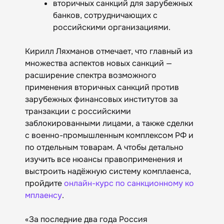
вторичных санкций для зарубежных
банков, сотрудничающих с
российскими организациями.
Кирилл Ляхманов отмечает, что главный из
множества аспектов новых санкций —
расширение спектра возможного
применения вторичных санкций против
зарубежных финансовых институтов за
транзакции с российскими
заблокированными лицами, а также сделки
с военно-промышленным комплексом РФ и
по отдельным товарам. А чтобы детально
изучить все нюансы правоприменения и
выстроить надёжную систему комплаенса,
пройдите
онлайн-курс по санкционному ко
мплаенсу
.
«За последние два года Россия