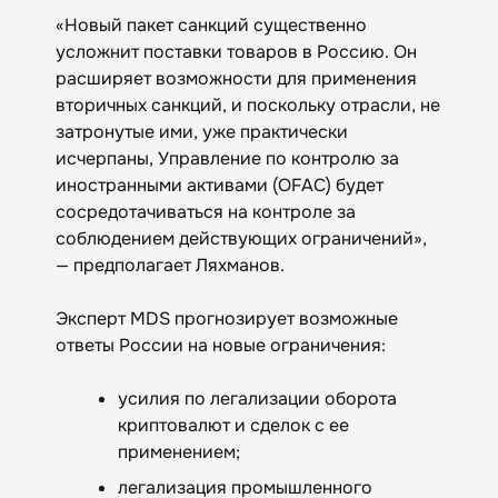
«Новый пакет санкций существенно
усложнит поставки товаров в Россию. Он
расширяет возможности для применения
вторичных санкций, и поскольку отрасли, не
затронутые ими, уже практически
исчерпаны, Управление по контролю за
иностранными активами (OFAC) будет
сосредотачиваться на контроле за
соблюдением действующих ограничений»,
— предполагает Ляхманов.
Эксперт MDS прогнозирует возможные
ответы России на новые ограничения:
усилия по легализации оборота
криптовалют и сделок с ее
применением;
легализация промышленного