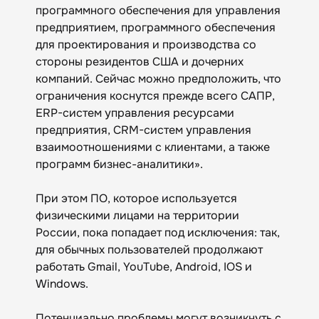
программного обеспечения для управления
предприятием, программного обеспечения
для проектирования и производства со
стороны резидентов США и дочерних
компаний. Сейчас можно предположить, что
ограничения коснутся прежде всего САПР,
ERP-систем управления ресурсами
предприятия, CRM-систем управления
взаимоотношениями с клиентами, а также
программ бизнес-аналитики».
При этом ПО, которое используется
физическими лицами на территории
России, пока попадает под исключения: так,
для обычных пользователей продолжают
работать Gmail, YouTube, Android, IOS и
Windows.
Потенциально проблемы могут возникнуть с