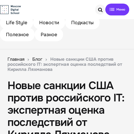
Search
Life Style
Новости
Подкасты
Полезное
Разное
Главная
Блог
Новые санкции США против
российского IT: экспертная оценка последствий от
Кирилла Ляхманова
Новые санкции США
против российского IT:
экспертная оценка
последствий от