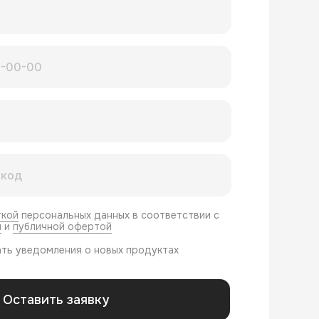
ткой
персональных данных в соответствии с
и
и
публичной офертой
ть уведомления о новых продуктах
Оставить заявку